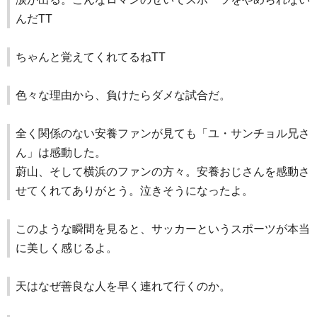
んだTT
ちゃんと覚えてくれてるねTT
色々な理由から、負けたらダメな試合だ。
全く関係のない安養ファンが見ても「ユ・サンチョル兄さ
ん」は感動した。
蔚山、そして横浜のファンの方々。安養おじさんを感動さ
せてくれてありがとう。泣きそうになったよ。
このような瞬間を見ると、サッカーというスポーツが本当
に美しく感じるよ。
天はなぜ善良な人を早く連れて行くのか。