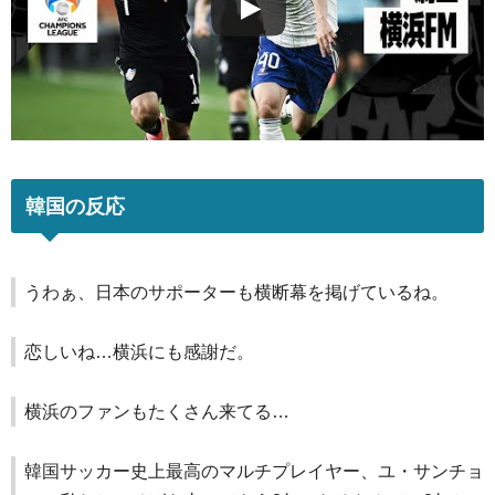
韓国の反応
うわぁ、日本のサポーターも横断幕を掲げているね。
恋しいね…横浜にも感謝だ。
横浜のファンもたくさん来てる…
韓国サッカー史上最高のマルチプレイヤー、ユ・サンチョ