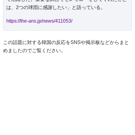
は、2つの球団に感謝したい」と語っている。
https://the-ans.jp/news/411053/
この話題に対する韓国の反応をSNSや掲示板などからまと
めましたのでご覧ください。