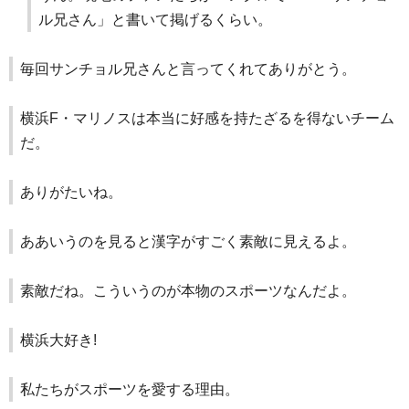
ル兄さん」と書いて掲げるくらい。
毎回サンチョル兄さんと言ってくれてありがとう。
横浜F・マリノスは本当に好感を持たざるを得ないチーム
だ。
ありがたいね。
ああいうのを見ると漢字がすごく素敵に見えるよ。
素敵だね。こういうのが本物のスポーツなんだよ。
横浜大好き!
私たちがスポーツを愛する理由。