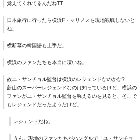
覚えてくれてるんだねTT
日本旅行に行ったら横浜F・マリノスを現地観戦しないと
ね。
横断幕の韓国語も上手だ。
横浜のファンたちも本当に凄いね。
故ユ・サンチョル監督は横浜のレジェンドなのかな?
蔚山のスーパーレジェンドなのは知っているけど、横浜の
ファンがユ・サンチョル監督を称えるのを見ると、そこで
もレジェンドだったようだけど。
レジェンドだね。
うん。現地のファンたちがハングルで「ユ・サンチョ