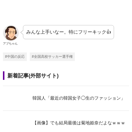
みんな上手いなー。特にフリーキック👍️
アブちゃん
#中国の反応
#全国高校サッカー選手権
新着記事(外部サイト)
韓国人「最近の韓国女子◯生のファッション」
【画像】でも結局最後は菊地姫奈だよなｗｗｗ