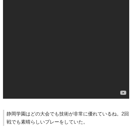
静岡学園はどの大会でも技術が非常に優れているね。2回
戦でも素晴らしいプレーをしていた。