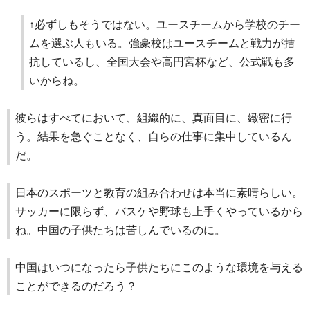
↑必ずしもそうではない。ユースチームから学校のチー
ムを選ぶ人もいる。強豪校はユースチームと戦力が拮
抗しているし、全国大会や高円宮杯など、公式戦も多
いからね。
彼らはすべてにおいて、組織的に、真面目に、緻密に行
う。結果を急ぐことなく、自らの仕事に集中しているん
だ。
日本のスポーツと教育の組み合わせは本当に素晴らしい。
サッカーに限らず、バスケや野球も上手くやっているから
ね。中国の子供たちは苦しんでいるのに。
中国はいつになったら子供たちにこのような環境を与える
ことができるのだろう？