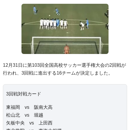
12月31日に第103回全国高校サッカー選手権大会の2回戦が
行われ、3回戦に進出する16チームが決定しました。
3回戦対戦カード
東福岡 vs 阪南大高
松山北 vs 堀越
矢板中央 vs 上田西