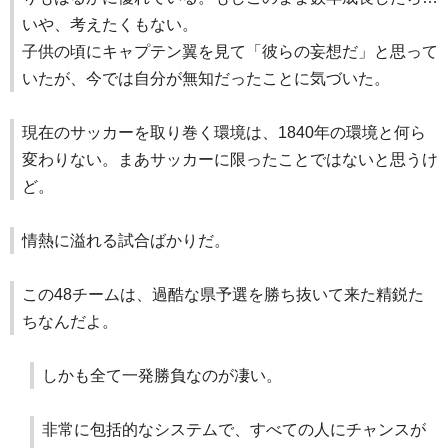
いや、考えたくもない。
子供の頃にキャプテン翼を見て「彼らの妄想だ」と思って
いたが、今では自分が無知だったことに気づいた。
現在のサッカーを取り巻く環境は、1840年の環境と何ら
変わりない。まあサッカーに限ったことではないと思うけ
ど。
情熱に溢れる試合ばかりだ。
この48チームは、過酷な県予選を勝ち抜いて来た精鋭た
ちなんだよ。
しかも全て一発勝負なのが凄い。
非常に包括的なシステムで、すべての人にチャンスが