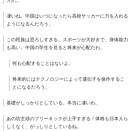
ス)だ。
凄いね。中国はいつになったら高校サッカーに力を入れる
ようになるんだろう。
この民族は恐ろしすぎる。スポーツが大好きで、身体能力
も高い。中国の学生を見ると将来が心配だわ。
何も心配することはないよ。
将来的にはテクノロジーによって遺伝子を操作するこ
とになるだろう。
基礎がしっかりとしている。本当に凄いわ。
あの坊主頭のフリーキックが上手すぎる！体格も日本人ら
しくなく、がっしりとしているね。