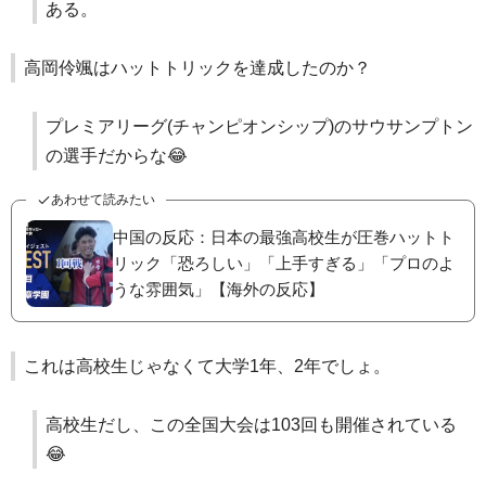
ある。
高岡伶颯はハットトリックを達成したのか？
プレミアリーグ(チャンピオンシップ)のサウサンプトン
の選手だからな😂
あわせて読みたい
中国の反応：日本の最強高校生が圧巻ハットト
リック「恐ろしい」「上手すぎる」「プロのよ
うな雰囲気」【海外の反応】
これは高校生じゃなくて大学1年、2年でしょ。
高校生だし、この全国大会は103回も開催されている
😂