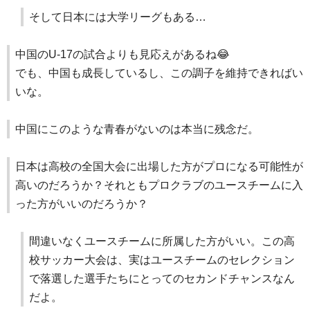
そして日本には大学リーグもある…
中国のU-17の試合よりも見応えがあるね😂
でも、中国も成長しているし、この調子を維持できればい
いな。
中国にこのような青春がないのは本当に残念だ。
日本は高校の全国大会に出場した方がプロになる可能性が
高いのだろうか？それともプロクラブのユースチームに入
った方がいいのだろうか？
間違いなくユースチームに所属した方がいい。この高
校サッカー大会は、実はユースチームのセレクション
で落選した選手たちにとってのセカンドチャンスなん
だよ。