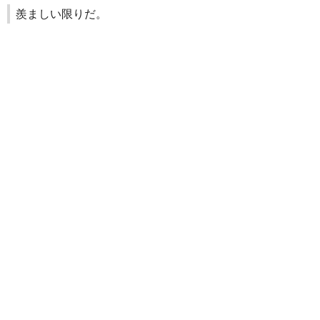
羨ましい限りだ。