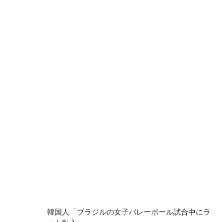
韓国人「ブラジルの女子バレーボール試合中にラ