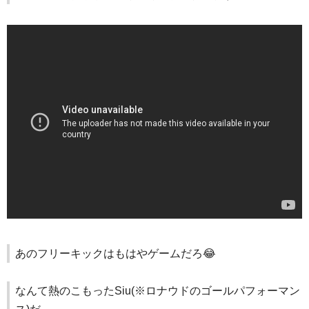
あのフリーキックはもはやゲームだろ😂
なんて熱のこもったSiu(※ロナウドのゴールパフォーマン