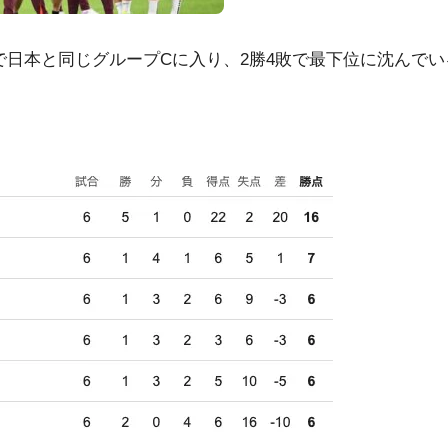
日本と同じグループCに入り、2勝4敗で最下位に沈んでい