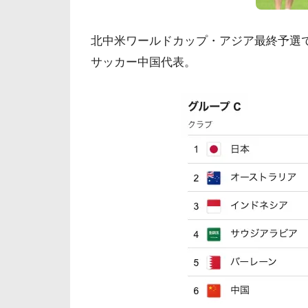
北中米ワールドカップ・アジア最終予選で
サッカー中国代表。