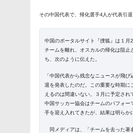
その中国代表で、帰化選手4人が代表引
中国のポータルサイト『捜狐』は１月
チームを離れ、オスカルの帰化は阻止
ち、次のように伝えた。
「中国代表から残念なニュースが飛び
退を発表したのだ。この重要な時期に
えるのは間違いない。３月に予定され
中国サッカー協会はチームのパフォー
手を迎え入れてきたが、結果は明らか
同メディアは、「チームを去った著名