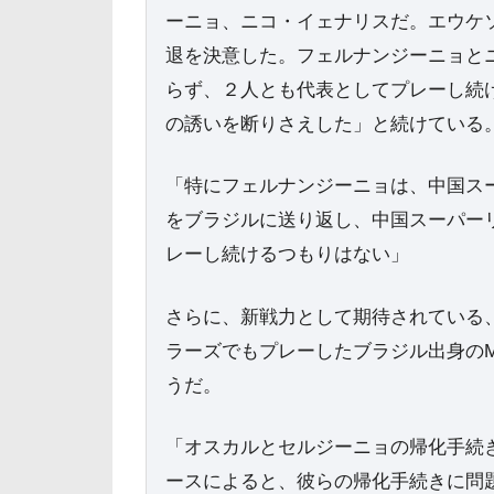
ーニョ、ニコ・イェナリスだ。エウケ
退を決意した。フェルナンジーニョと
らず、２人とも代表としてプレーし続
の誘いを断りさえした」と続けている
「特にフェルナンジーニョは、中国ス
をブラジルに送り返し、中国スーパー
レーし続けるつもりはない」
さらに、新戦力として期待されている
ラーズでもプレーしたブラジル出身の
うだ。
「オスカルとセルジーニョの帰化手続
ースによると、彼らの帰化手続きに問