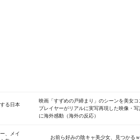
映画「すずめの戸締まり」のシーンを美女コ
開する日本
プレイヤーがリアルに実写再現した映像・写
に海外感動（海外の反応）
ー、メイ
お前ら好みの陰キャ美少女、見つかる