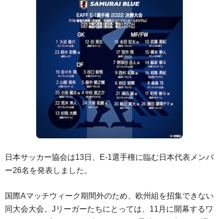
日本サッカー協会は13日、E-1選手権に臨む日本代表メンバ
ー26名を発表しました。
国際Aマッチウィーク期間外のため、欧州組を招集できない
同大会大会。Jリーガーたちにとっては、11月に開幕するワ