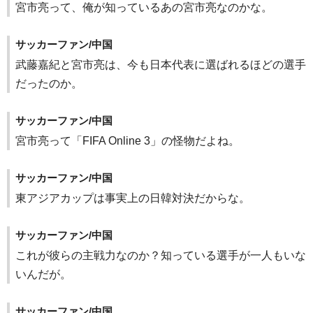
宮市亮って、俺が知っているあの宮市亮なのかな。
サッカーファン/中国
武藤嘉紀と宮市亮は、今も日本代表に選ばれるほどの選手
だったのか。
サッカーファン/中国
宮市亮って「FIFA Online 3」の怪物だよね。
サッカーファン/中国
東アジアカップは事実上の日韓対決だからな。
サッカーファン/中国
これが彼らの主戦力なのか？知っている選手が一人もいな
いんだが。
サッカーファン/中国