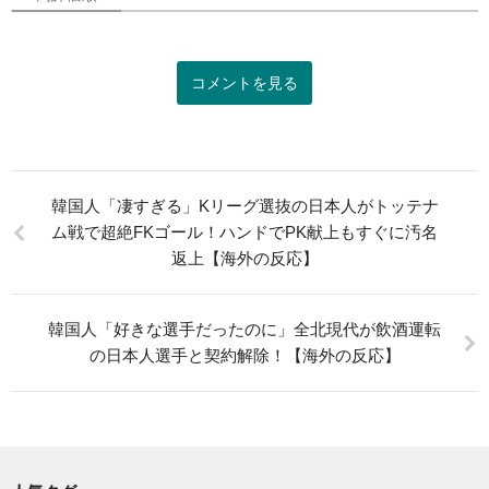
コメントを見る
韓国人「凄すぎる」Kリーグ選抜の日本人がトッテナ
ム戦で超絶FKゴール！ハンドでPK献上もすぐに汚名
返上【海外の反応】
韓国人「好きな選手だったのに」全北現代が飲酒運転
の日本人選手と契約解除！【海外の反応】