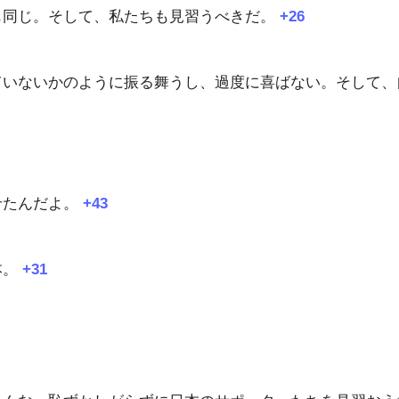
も同じ。そして、私たちも見習うべきだ。
+26
ていないかのように振る舞うし、過度に喜ばない。そして、
せたんだよ。
+43
本。
+31