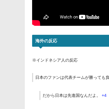
海外の反応
※インドネシア人の反応
日本のファンは代表チームが勝っても負
だから日本は先進国なんだよ。
+4