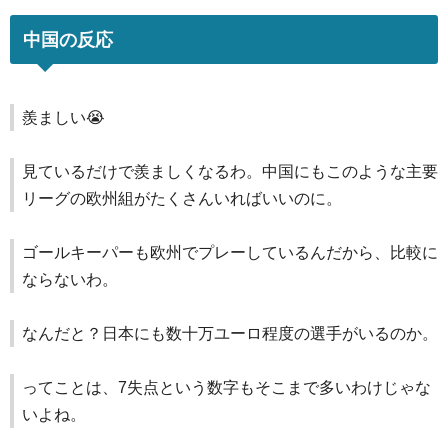
中国の反応
羨ましい😭
見ているだけで羨ましくなるわ。中国にもこのような主要
リーグの欧州組がたくさんいればいいのに。
ゴールキーパーも欧州でプレーしているんだから、比較に
ならないわ。
なんだと？日本にも数十万ユーロ程度の選手がいるのか。
ってことは、7失点という数字もそこまで多いわけじゃな
いよね。