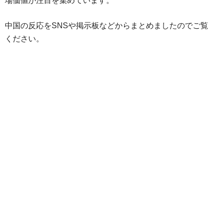
場価値が注目を集めています。
中国の反応をSNSや掲示板などからまとめましたのでご覧
ください。