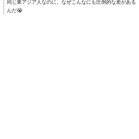
同じ東アジア人なのに、なぜこんなにも圧倒的な差がある
んだ😭