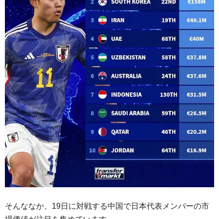
そんななか、19日に対戦する中国で日本代表メンバーの市