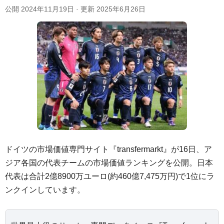
公開
2024年11月19日
· 更新
2025年6月26日
ドイツの市場価値専門サイト『transfermarkt』が16日、ア
ジア各国の代表チームの市場価値ランキングを公開。日本
代表は合計2億8900万ユーロ(約460億7,475万円)で1位にラ
ンクインしています。