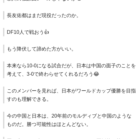
長友佑都はまだ現役だったのか。
DF10人で戦おう👍️
もう降伏して諦めた方がいい。
本来なら10-0になる試合だが、日本は中国の面子のことを
考えて、3-0で終わらせてくれるだろう😂
このメンバーを見れば、日本がワールドカップ優勝を目指
すのも理解できる。
今の中国と日本は、20年前のモルディブと中国のような
ものだ。勝つ可能性はほとんどない。