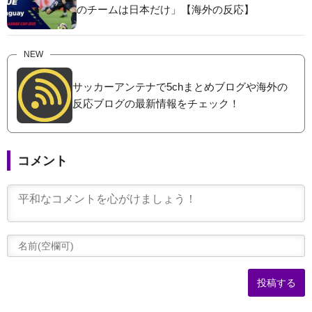
のチームは日本だけ」【海外の反応】
NEW
サッカーアンテナで5chまとめブログや海外の
反応ブログの最新情報をチェック！
コメント
(