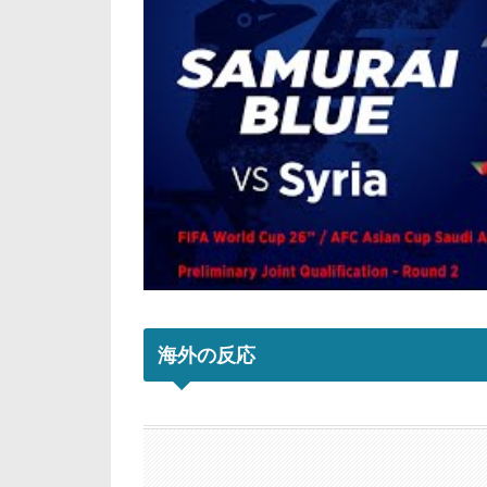
海外の反応