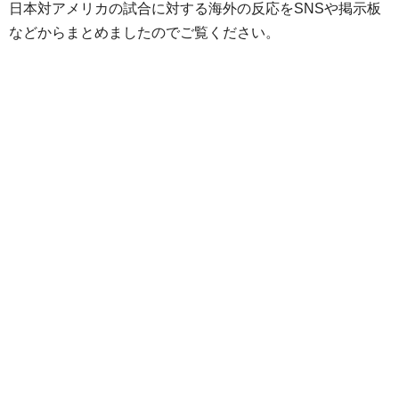
日本対アメリカの試合に対する海外の反応をSNSや掲示板
などからまとめましたのでご覧ください。