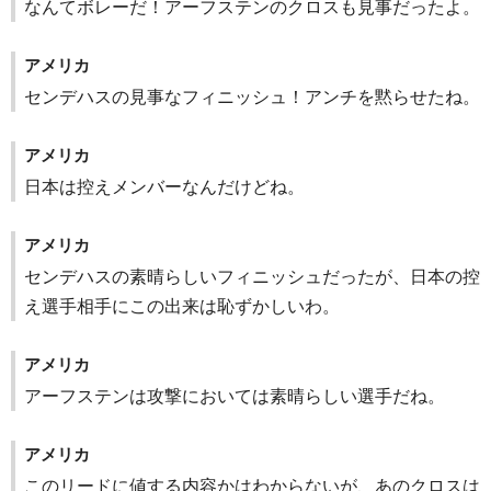
なんてボレーだ！アーフステンのクロスも見事だったよ。
アメリカ
センデハスの見事なフィニッシュ！アンチを黙らせたね。
アメリカ
日本は控えメンバーなんだけどね。
アメリカ
センデハスの素晴らしいフィニッシュだったが、日本の控
え選手相手にこの出来は恥ずかしいわ。
アメリカ
アーフステンは攻撃においては素晴らしい選手だね。
アメリカ
このリードに値する内容かはわからないが、あのクロスは