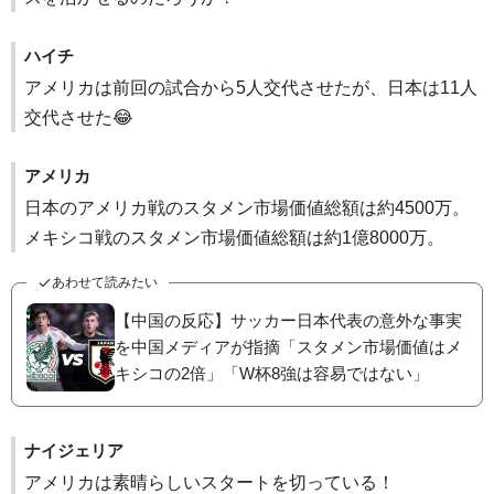
ハイチ
アメリカは前回の試合から5人交代させたが、日本は11人
交代させた😂
アメリカ
日本のアメリカ戦のスタメン市場価値総額は約4500万。
メキシコ戦のスタメン市場価値総額は約1億8000万。
あわせて読みたい
【中国の反応】サッカー日本代表の意外な事実
を中国メディアが指摘「スタメン市場価値はメ
キシコの2倍」「W杯8強は容易ではない」
ナイジェリア
アメリカは素晴らしいスタートを切っている！