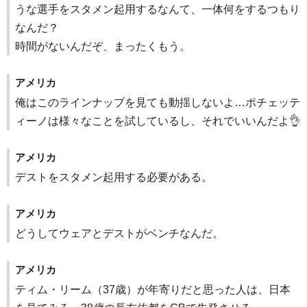
うな選手をスタメン起用するなんて、一体何をするつもり
なんだ？
時間がないんだぞ、まったくもう。
アメリカ
俺はこのラインナップを見ても動揺しないよ…ポチェッテ
ィーノは様々なことを試しているし、それでいいんだよ👌
アメリカ
デストをスタメン起用する必要がある。
アメリカ
どうしてウェアとデストがベンチなんだ。
アメリカ
ティム・リーム（37歳）が年寄りだと思った人は、日本