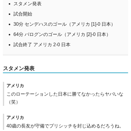
スタメン発表
試合開始
30分 センデハスのゴール（アメリカ [1]-0 日本）
64分 バログンのゴール（アメリカ [2]-0 日本）
試合終了 アメリカ 2-0 日本
スタメン発表
アメリカ
このローテーションした日本に勝てなかったらヤバいな
（笑）
アメリカ
40歳の長友が守備でプリシッチを封じ込めるだろうね。