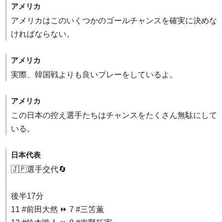
アメリカ
アメリカはこのいくつかのゴールチャンスを確実に決めな
ければならない。
アメリカ
実際、韓国戦よりも良いプレーをしているよ。
アメリカ
この日本の控え選手たちはチャンスをたくさん無駄にして
いる。
日本代表
🇯🇵選手交代🔄
後半17分
11 #前田大然 ⏩ 7 #三笘薫