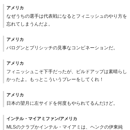
アメリカ
なぜうちの選手は代表戦になるとフィニッシュのやり方を
忘れてしまうんだよ。
アメリカ
バログンとプリシッチの見事なコンビネーションだ。
アメリカ
フィニッシュこそ下手だったが、ビルドアップは素晴らし
かったよ。もっとこういうプレーをしてくれ！
アメリカ
日本の望月に左サイドを何度もやられてるんだけど。
インテル・マイアミファン/アメリカ
MLSのクラブかインテル・マイアミは、ヘンクの伊東純