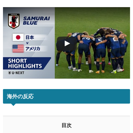
海外の反応
目次