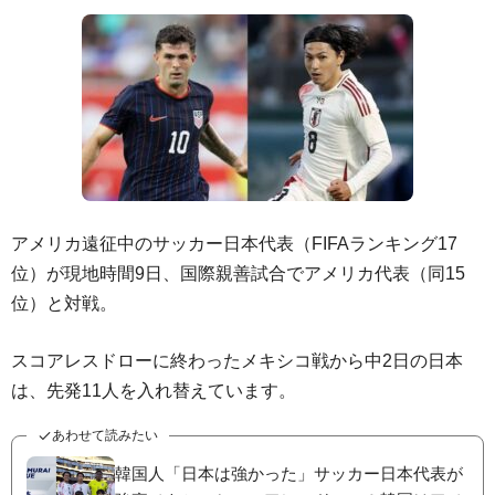
アメリカ遠征中のサッカー日本代表（FIFAランキング17
位）が現地時間9日、国際親善試合でアメリカ代表（同15
位）と対戦。
スコアレスドローに終わったメキシコ戦から中2日の日本
は、先発11人を入れ替えています。
あわせて読みたい
韓国人「日本は強かった」サッカー日本代表が