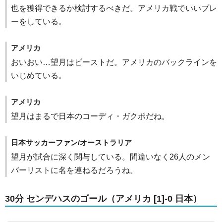
也を獲得できるか検討するべきだ。アメリカ戦でいいプレ
ーをしている。
アメリカ
おいおい…望月はビーストだ。アメリカのバックラインを
いじめている。
アメリカ
望月はまるで日本のコーディ・ガクポだね。
日本サッカーファン/オーストラリア
望月が試合に深く関与している。間違いなく26人のメン
バーリストに名を連ねるだろうね。
30分 センデハスのゴール（アメリカ [1]-0 日本）