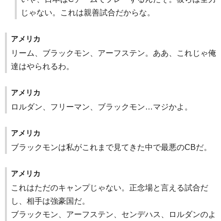
じゃない。これは親善試合だからな。
アメリカ
リーム、ブラックモン、アーフステン。ああ、これじゃ俺
達はやられるわ。
アメリカ
ロルダン、フリーマン、ブラックモン…マジかよ。
アメリカ
ブラックモンは私がこれまで見てきた中で最悪のCBだ。
アメリカ
これはただのキャンプじゃない。正念場と言える試合だ
し、相手は強豪国だ。
ブラックモン、アーフステン、センデハス、ロルダンのよ