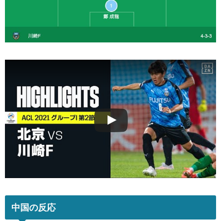
中国の反応