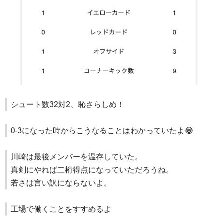
シュート数32対2、恥さらしめ！
0-3になった時からこうなることはわかっていたよ😂
川崎は最後メンバーを温存していた。
真剣にやれば二桁得点になっていただろうね。
若さは言い訳にならないよ。
工場で働くことをすすめるよ