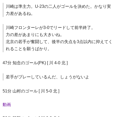
川崎は準主力。U-23の二人がゴールを決めた。かなり実
力差があるね。
川崎フロンターレが3-0でリードして前半終了。
力の差があまりにも大きいね。
北京の若手が奮闘して、後半の失点を3点以内に抑えてく
れることを願うばかり。
47分 知念のゴール(PK) [ 川 4-0 北 ]
若手がプレーしているんだ、しょうがないよ
51分 山村のゴール [ 川 5-0 北 ]
動画