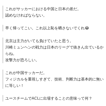
これがサッカーにおける中国と日本の差だ。
認めなければならない。
早く帰ってこい。これ以上恥を晒さないでくれ😂
北京は主力がいても負けていたと思う。
川崎ミュンヘンの戦力は日本のリーグで抜きん出ているか
らね。
攻撃力が恐ろしい。
これが中国サッカーだ。
フィジカルを重視しすぎて、技術、判断力は基本的に無い
に等しい！
ユースチームでACLに出場することの意味って何？