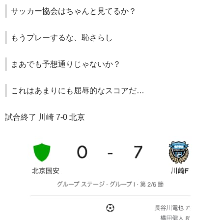
サッカー協会はちゃんと見てるか？
もうプレーするな、恥さらし
まあでも予想通りじゃないか？
これはあまりにも屈辱的なスコアだ…
試合終了 川崎 7-0 北京