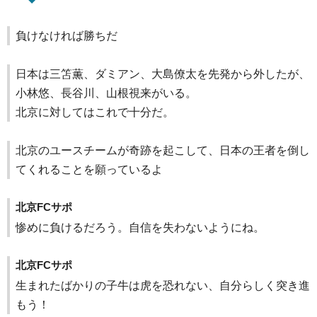
負けなければ勝ちだ
日本は三笘薫、ダミアン、大島僚太を先発から外したが、
小林悠、長谷川、山根視来がいる。
北京に対してはこれで十分だ。
北京のユースチームが奇跡を起こして、日本の王者を倒し
てくれることを願っているよ
北京FCサポ
惨めに負けるだろう。自信を失わないようにね。
北京FCサポ
生まれたばかりの子牛は虎を恐れない、自分らしく突き進
もう！