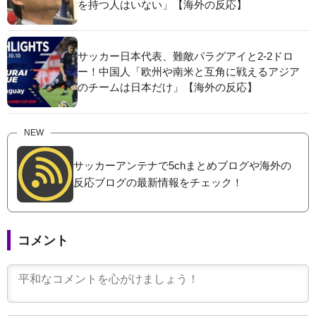
を持つ人はいない」【海外の反応】
サッカー日本代表、難敵パラグアイと2-2ドロ
ー！中国人「欧州や南米と互角に戦えるアジア
のチームは日本だけ」【海外の反応】
NEW
サッカーアンテナで5chまとめブログや海外の
反応ブログの最新情報をチェック！
コメント