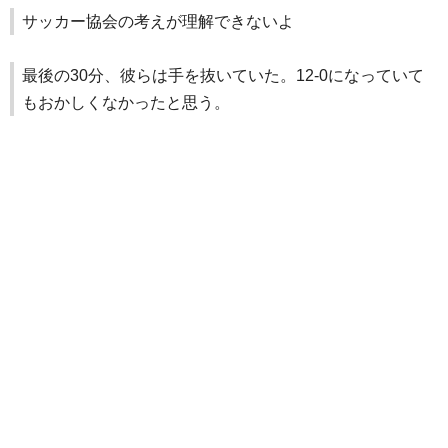
サッカー協会の考えが理解できないよ
最後の30分、彼らは手を抜いていた。12-0になっていて
もおかしくなかったと思う。