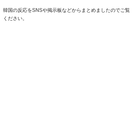
韓国の反応をSNSや掲示板などからまとめましたのでご覧
ください。