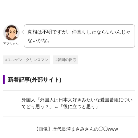
真相は不明ですが、仲直りしたならいいんじゃ
ないかな。
アブちゃん
#ユルゲン・クリンスマン
#韓国の反応
新着記事(外部サイト)
外国人「外国人は日本大好きみたいな愛国番組につい
てどう思う？」←「役に立つと思う」
【画像】歴代長澤まさみさんの◯◯www