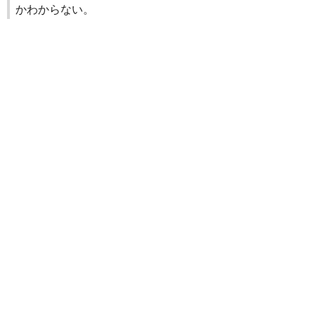
かわからない。