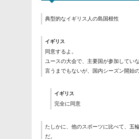
典型的なイギリス人の島国根性
イギリス
同意するよ。
ユースの大会で、主要国が参加してい
言うまでもないが、国内シーズン開始
イギリス
完全に同意
たしかに、他のスポーツに比べて、五
だ。