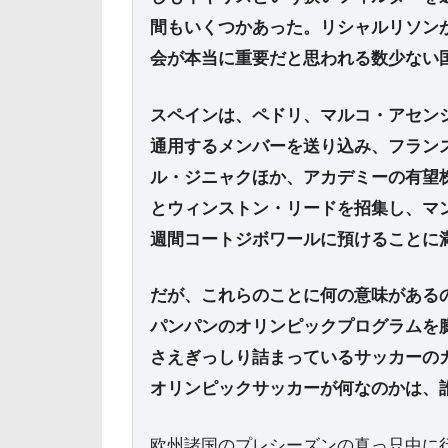
間もいくつかあった。リシャルリソン
会が本当に重要だと思われる数少ない
スペインは、ペドリ、マルコ・アセン
通用するメンバーを送り込み、フラン
ル・ジニャクほか、アカデミーの有望
とウィンストン・リードを招集し、マ
週間コートジボワールに預けることに
だが、これらのことに何の意味がある
パンパンのオリンピックプログラムを
さえぎっしり詰まっているサッカーの
オリンピックサッカーが何なのかは、
欧州諸国のプレシーズンの真っ只中に