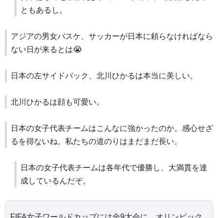
ともあるし。
アジアの男女バスケ、サッカーが日本に頼らなければなら
ない日が来るとは😭
日本の左サイドバック、北川ひかるは本当に美しい。
北川ひかるは顔も可愛い。
日本の女子代表チームはこんなに強かったのか。感心せざ
るを得ないね。私たちの道のりはまだまだ長い。
日本の女子代表チームは各年代で優勝し、大満貫を達
成しているんだぞ。
FIFA女子ワールドカップには全9大会に、オリンピック