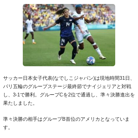
サッカー日本女子代表(なでしこジャパン)は現地時間31日、
パリ五輪のグループステージ最終節でナイジェリアと対戦
し、3-1で勝利。グループCを2位で通過し、準々決勝進出を
果たしました。
準々決勝の相手はグループB首位のアメリカとなっていま
す。