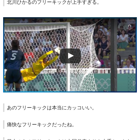
北川ひかるのフリーキックが上手すぎる。
あのフリーキックは本当にカッコいい。
痛快なフリーキックだったね。