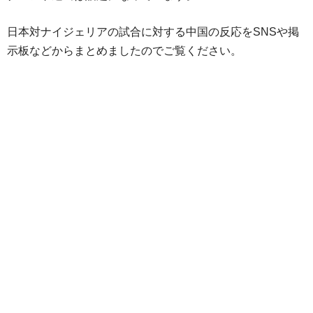
日本対ナイジェリアの試合に対する中国の反応をSNSや掲
示板などからまとめましたのでご覧ください。