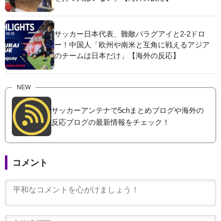
サッカー日本代表、難敵パラグアイと2-2ドロ
ー！中国人「欧州や南米と互角に戦えるアジア
のチームは日本だけ」【海外の反応】
NEW
サッカーアンテナで5chまとめブログや海外の
反応ブログの最新情報をチェック！
コメント