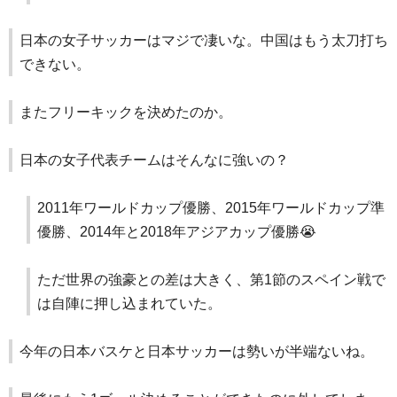
日本の女子サッカーはマジで凄いな。中国はもう太刀打ち
できない。
またフリーキックを決めたのか。
日本の女子代表チームはそんなに強いの？
2011年ワールドカップ優勝、2015年ワールドカップ準
優勝、2014年と2018年アジアカップ優勝😭
ただ世界の強豪との差は大きく、第1節のスペイン戦で
は自陣に押し込まれていた。
今年の日本バスケと日本サッカーは勢いが半端ないね。