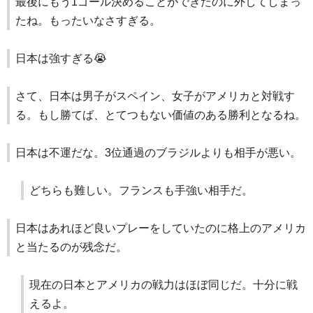
最後にもう1ゴール決めることができたのに外してしまっ
たね。もったいなさすぎる。
日本は強すぎる😭
さて、日本は男子がスペイン、女子がアメリカと対戦す
る。もし勝てば、とてつもない価値のある勝利となるね。
日本は不運だな。3位通過のブラジルよりも相手が悪い。
どちらも難しい。フランスも手強い相手だ。
日本はあれほど良いプレーをしていたのに格上のアメリカ
と当たるのが残念だ。
現在の日本とアメリカの戦力はほぼ同じだ。十分に戦
えるよ。