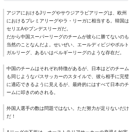
アジアにおけるJリーグやサウジアラビアリーグは、欧州
におけるプレミアリーグやラ・リーガに相当する。韓国は
セリエAやブンデスリーガだ。
だから中国スーパーリーグのチームが彼らに勝てないのも
当然のことなんだよ。せいぜい、エールディビジやポルト
ガルリーグ、あるいはベルギーリーグのような存在だ。
中国のチームはそれぞれ特徴があるが、日本はどのチーム
も同じようなパスサッカーのスタイルで、彼ら相手に完璧
に適応できるように見えるが、最終的にはすべて日本のチ
ームに叩きのめされる。
外国人選手の数は問題ではない。ただ努力が足りないだけ
だ！