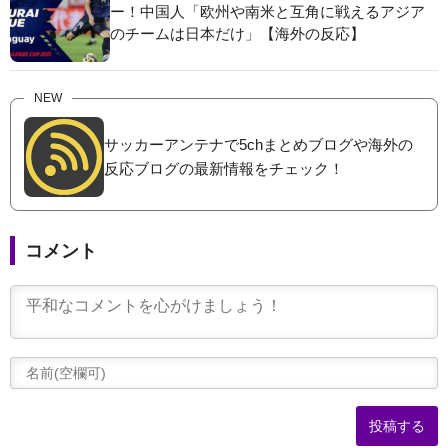
ー！中国人「欧州や南米と互角に戦えるアジア
のチームは日本だけ」【海外の反応】
NEW
サッカーアンテナで5chまとめブログや海外の
反応ブログの最新情報をチェック！
コメント
(