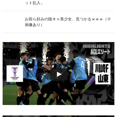
ット乱入」
お前ら好みの陰キャ美少女、見つかるｗｗｗ（※
画像あり）