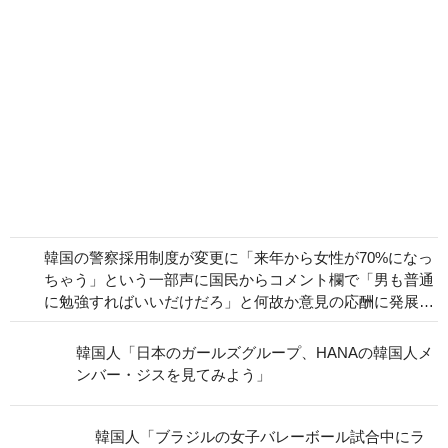
韓国の警察採用制度が変更に「来年から女性が70%になっ
ちゃう」という一部声に国民からコメント欄で「男も普通
に勉強すればいいだけだろ」と何故か意見の応酬に発展…
韓国人「日本のガールズグループ、HANAの韓国人メ
ンバー・ジスを見てみよう」
韓国人「ブラジルの女子バレーボール試合中にラ