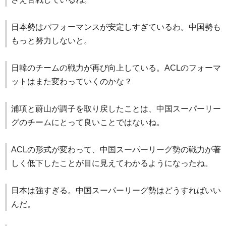
日本勢はパフォーマンスが安定しすぎているわ。中国勢も
もっと努力しないと。
日韓のチームの戦力が再び向上している。ACLのフォーマ
ットはまた変わっていくのかな？
浦項と蔚山が調子を取り戻したことは、中国スーパーリー
グのチームにとって良いことではないね。
ACLの形式が変わって、中国スーパーリーグ勢の戦力が著
しく低下したことが目に見えてわかるようになったね。
日本は強すぎる。中国スーパーリーグ勢はどうすればいい
んだ。