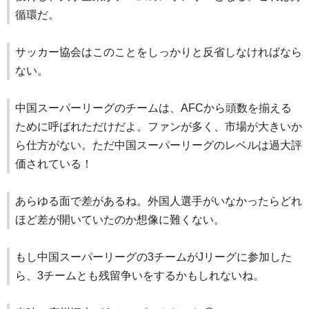
循環だ。
サッカー協会はこのことをしっかりと反省しなければなら
ない。
中国スーパーリーグのチームは、AFCから頭数を揃える
ために呼ばれただけだよ。ファンが多く、市場が大きいか
ら仕方がない。ただ中国スーパーリーグのレベルは過大評
価されている！
あらゆる面で差があるね。外国人選手がいなかったらどれ
ほど差が開いていたのか想像に難くない。
もし中国スーパーリーグの3チームがJリーグに参加した
ら、3チームとも残留争いをするかもしれないね。