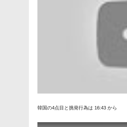
韓国の4点目と挑発行為は 16:43 から