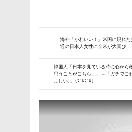
海外「かわいい！」米国に現れた
通の日本人女性に全米が大喜び
韓国人「日本を見ている時に心から
思うことがこちら…」→「ガチでこ
ましい…（ﾌﾞﾙﾌﾞﾙ」