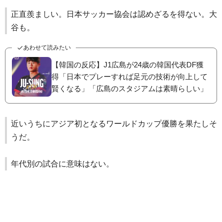
正直羨ましい。日本サッカー協会は認めざるを得ない。大
谷も。
あわせて読みたい
【韓国の反応】J1広島が24歳の韓国代表DF獲
得「日本でプレーすれば足元の技術が向上して
賢くなる」「広島のスタジアムは素晴らしい」
近いうちにアジア初となるワールドカップ優勝を果たしそ
うだ。
年代別の試合に意味はない。