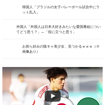
韓国人「ブラジルの女子バレーボール試合中にラ
ット乱入」
外国人「外国人は日本大好きみたいな愛国番組につい
てどう思う？」←「役に立つと思う」
お前ら好みの陰キャ美少女、見つかるｗｗｗ（※
画像あり）