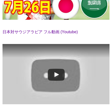
日本対サウジアラビア フル動画 (Youtube)