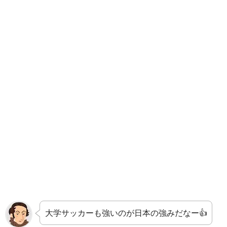
大学サッカーも強いのが日本の強みだなー👍️