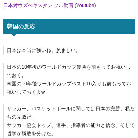
日本対ウズベキスタン フル動画 (Youtube)
韓国の反応
日本は本当に強いね。羨ましい。
日本の10年後のワールドカップ優勝を前もってお祝いし
ておく。
韓国の10年後ワールドカップベスト16入りも前もってお
祝いしておくよw
サッカー、バスケットボールに関しては日本の完勝、私た
ちの完敗だ。
サッカー協会トップ、選手、指導者の能力と信念、そして
哲学が勝敗を分けた。