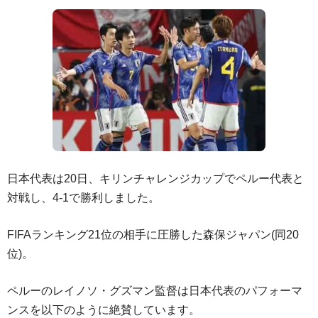
日本代表は20日、キリンチャレンジカップでペルー代表と
対戦し、4-1で勝利しました。
FIFAランキング21位の相手に圧勝した森保ジャパン(同20
位)。
ペルーのレイノソ・グズマン監督は日本代表のパフォーマ
ンスを以下のように絶賛しています。