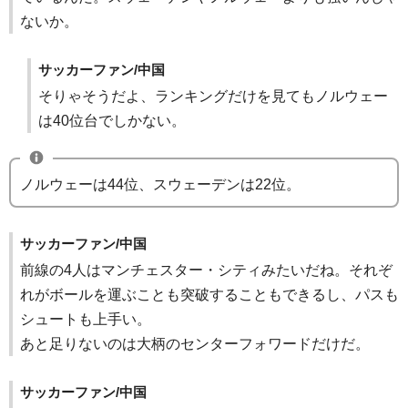
ないか。
サッカーファン/中国
そりゃそうだよ、ランキングだけを見てもノルウェー
は40位台でしかない。
ノルウェーは44位、スウェーデンは22位。
サッカーファン/中国
前線の4人はマンチェスター・シティみたいだね。それぞ
れがボールを運ぶことも突破することもできるし、パスも
シュートも上手い。
あと足りないのは大柄のセンターフォワードだけだ。
サッカーファン/中国