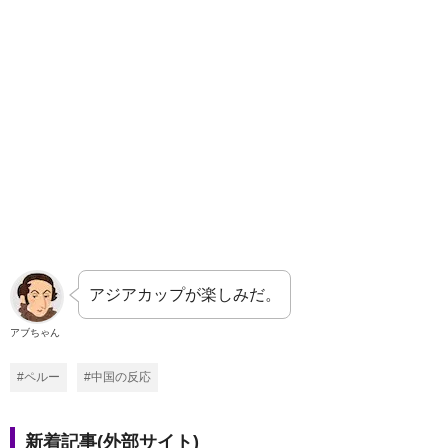
アジアカップが楽しみだ。
アブちゃん
#ペルー
#中国の反応
新着記事(外部サイト)