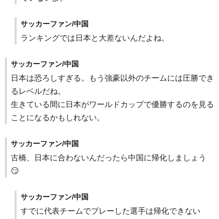
サッカーファン/中国
ランキングでは日本と大差ないんだよね。
サッカーファン/中国
日本は恐ろしすぎる。もう強豪以外のチームには圧勝でき
るレベルだね。
生きている間に日本がワールドカップで優勝するのを見る
ことになるかもしれない。
サッカーファン/中国
古橋、日本に合わないんだったら中国に帰化しましょう
😏
サッカーファン/中国
すでに代表チームでプレーした選手は帰化できない