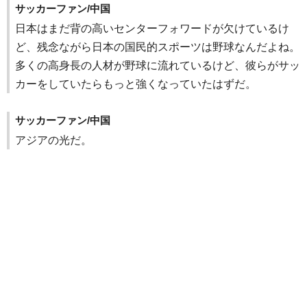
サッカーファン/中国
日本はまだ背の高いセンターフォワードが欠けているけ
ど、残念ながら日本の国民的スポーツは野球なんだよね。
多くの高身長の人材が野球に流れているけど、彼らがサッ
カーをしていたらもっと強くなっていたはずだ。
サッカーファン/中国
アジアの光だ。