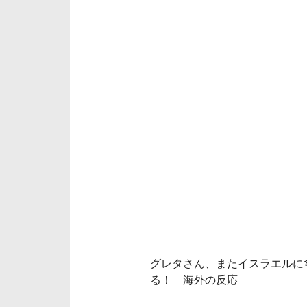
グレタさん、またイスラエルに
る！ 海外の反応