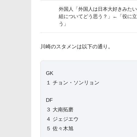
外国人「外国人は日本大好きみたい
組についてどう思う？」←「役に立
う」
川崎のスタメンは以下の通り。
GK
１ チョン・ソンリョン
DF
３ 大南拓磨
４ ジェジエウ
５ 佐々木旭