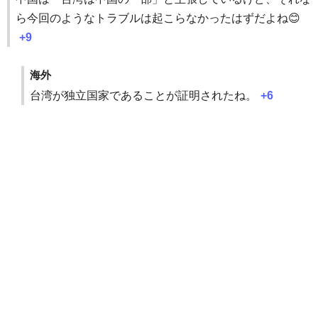
ら今回のようなトラブルは起こらなかったはずだよね😊
+9
海外
台湾が独立国家であることが証明されたね。
+6