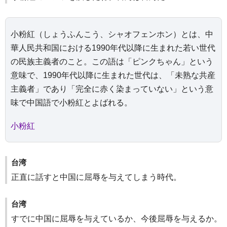
小粉紅（しょうふんこう、シャオフェンホン）とは、中
華人民共和国における1990年代以降に生まれた若い世代
の民族主義者のこと。この語は「ピンクちゃん」という
意味で、1990年代以降に生まれた世代は、「未熟な共産
主義者」であり「完全に赤く染まっていない」という意
味で中国語で小粉紅とよばれる。
小粉紅
台湾
正直に話すと中国に屈辱を与えてしまう時代。
台湾
すでに中国に屈辱を与えているか、今後屈辱を与えるか。