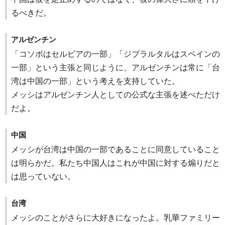
るべきだ。
アルゼンチン
「コソボはセルビアの一部」「ジブラルタルはスペインの
一部」という主張と同じように、アルゼンチンは常に「台
湾は中国の一部」という考えを支持していた。
メッシはアルゼンチン人としての公式な主張を述べただけ
だよ。
中国
メッシが台湾は中国の一部であることに同意していること
は明らかだ。私たち中国人はこれが中国に対する煽りだと
は思っていない。
台湾
メッシのことがさらに大好きになったよ。乳華ファミリー