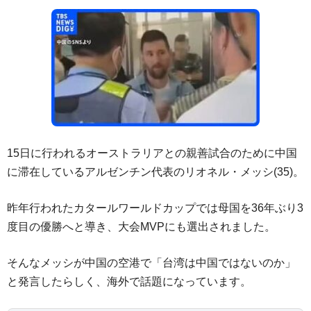
15日に行われるオーストラリアとの親善試合のために中国
に滞在しているアルゼンチン代表のリオネル・メッシ(35)。
昨年行われたカタールワールドカップでは母国を36年ぶり3
度目の優勝へと導き、大会MVPにも選出されました。
そんなメッシが中国の空港で「台湾は中国ではないのか」
と発言したらしく、海外で話題になっています。