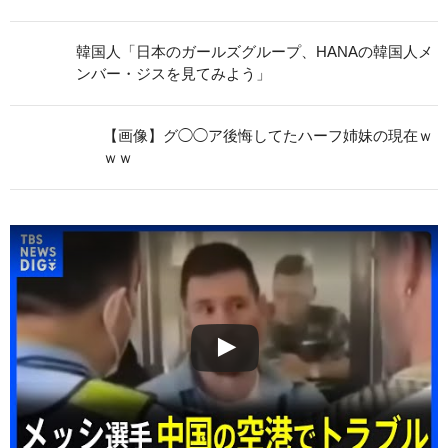
韓国人「日本のガールズグループ、HANAの韓国人メ
ンバー・ジスを見てみよう」
【画像】グ◯◯ア後悔してたハーフ姉妹の現在ｗ
ｗｗ