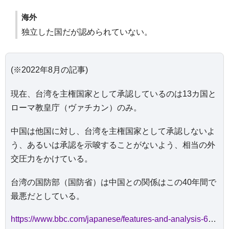
海外
独立した国だが認められていない。
(※2022年8月の記事)
現在、台湾を主権国家として承認しているのは13カ国と
ローマ教皇庁（ヴァチカン）のみ。
中国は他国に対し、台湾を主権国家として承認しないよ
う、あるいは承認を示唆することがないよう、相当の外
交圧力をかけている。
台湾の国防部（国防省）は中国との関係はこの40年間で
最悪だとしている。
https://www.bbc.com/japanese/features-and-analysis-62403702