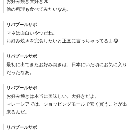
お好み焼き大好き🤤
他の料理も食べてみたいなあ。
リバプールサポ
マネは面白いやつだね。
お好み焼きを完食したいと正直に言っちゃってるよ😂
リバプールサポ
最初に出てきたお好み焼きは、日本にいた頃にお気に入り
だったなあ。
リバプールサポ
お好み焼きは本当に美味しい。大好きだよ。
マレーシアでは、ショッピングモールで安く買うことが出
来るんだ。
リバプールサポ