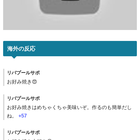
海外の反応
リバプールサポ
お好み焼き😍
リバプールサポ
お好み焼きはめちゃくちゃ美味いぞ。作るのも簡単だし
ね。
+57
リバプールサポ