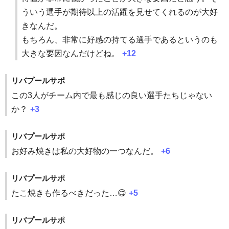
ういう選手が期待以上の活躍を見せてくれるのが大好
きなんだ。
もちろん、非常に好感の持てる選手であるというのも
大きな要因なんだけどね。
+12
リバプールサポ
この3人がチーム内で最も感じの良い選手たちじゃない
か？
+3
リバプールサポ
お好み焼きは私の大好物の一つなんだ。
+6
リバプールサポ
たこ焼きも作るべきだった…😋
+5
リバプールサポ