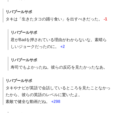
リバプールサポ
タキは「生きたタコの踊り食い」を出すべきだった。
-1
リバプールサポ
君がBadを押されている理由がわからないな。素晴ら
しいジョークだったのに。
+2
リバプールサポ
寿司でもよかったね。彼らの反応を見たかったなあ。
リバプールサポ
タキやナビが英語で会話しているところを見たことなかっ
たから、彼らの英語のレベルに驚いたよ。
素敵で健全な動画だね。
+298