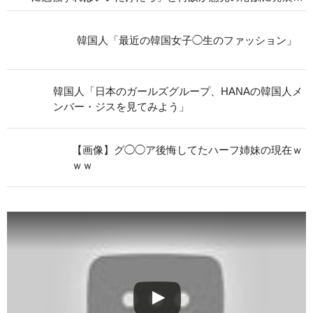
韓国人「最近の韓国女子◯生のファッション」
韓国人「日本のガールズグループ、HANAの韓国人メ
ンバー・ジスを見てみよう」
【画像】グ◯◯ア後悔してたハーフ姉妹の現在ｗ
ｗｗ