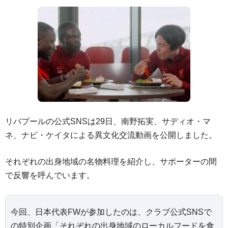
リバプールの公式SNSは29日、南野拓実、サディオ・マ
ネ、ナビ・ケイタによる異文化交流動画を公開しました。
それぞれの出身地域の名物料理を紹介し、サポーターの間
で反響を呼んでいます。
今回、日本代表FWが参加したのは、クラブ公式SNSで
の特別企画「それぞれの出身地域のローカルフードを食