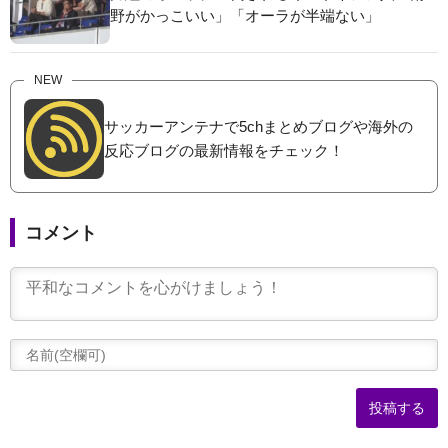
野がかっこいい」「オーラが半端ない」
NEW
サッカーアンテナで5chまとめブログや海外の
反応ブログの最新情報をチェック！
コメント
(