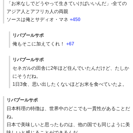
「お米なしでどうやって生きていけばいいんだ」-全ての
アジア人とアフリカ人の両親
ソースは俺とサディオ・マネ
+450
リバプールサポ
俺もそこに加えてくれ！
+67
リバプールサポ
セネガルの田舎に2年ほど住んでいたんだけど、たしか
にそうだね。
1日3食、思い出したくないほどお米を食べていたよ。
リバプールサポ
日本料理の特徴は、世界中のどこでも一貫性があることだ
ね。
日本で美味しいと思ったものは、他の国でも同じように美
味しいと感じることができるんだ。