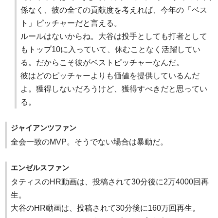
係なく、彼の全ての貢献度を考えれば、今年の「ベス
ト」ピッチャーだと言える。
ルールはないからね。大谷は投手としても打者として
もトップ10に入っていて、休むことなく活躍してい
る。だからこそ彼がベストピッチャーなんだ。
彼はどのピッチャーよりも価値を提供しているんだ
よ。獲得しないだろうけど、獲得すべきだと思ってい
る。
ジャイアンツファン
全会一致のMVP。そうでない場合は暴動だ。
エンゼルスファン
タティスのHR動画は、投稿されて30分後に2万4000回再
生。
大谷のHR動画は、投稿されて30分後に160万回再生。