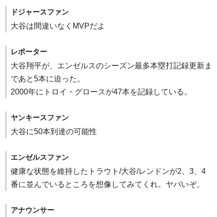
ドジャースファン
大谷は間違いなくMVPだよ
レポーター
大谷翔平が、エンゼルスのシーズン最多本塁打記録更新ま
であと5本に迫った。
2000年にトロイ・グロースが47本を記録している。
ヤンキースファン
大谷に50本到達の可能性
エンゼルスファン
健康な状態を維持したトラウト/大谷/レンドンが2、3、4
番に並んでいるところを想像してみてくれ。ヤバいぞ。
アナウンサー