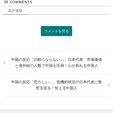
36
COMMENTS
高評価順
コメントを見る
中国の反応「比較にならない…」日本代表、市場価値
と海外組の人数で中国を圧倒！心が折れる中国人
中国の反応「恐ろしい…」危機的状況の日本代表に救
世主現る！怯える中国人