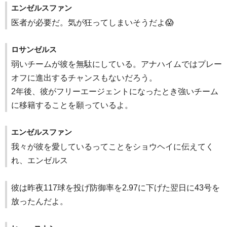
エンゼルスファン
医者が必要だ。気が狂ってしまいそうだよ😱
ロサンゼルス
弱いチームが彼を無駄にしている。アナハイムではプレー
オフに進出するチャンスもないだろう。
2年後、彼がフリーエージェントになったとき強いチーム
に移籍することを願っているよ。
エンゼルスファン
我々が彼を愛しているってことをショウヘイに伝えてく
れ、エンゼルス
彼は昨夜117球を投げ防御率を2.97に下げた翌日に43号を
放ったんだよ。