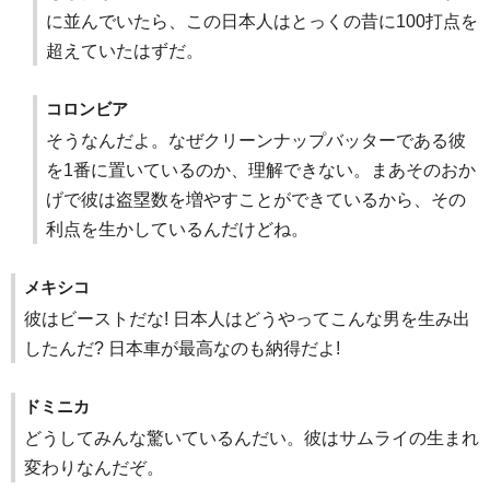
に並んでいたら、この日本人はとっくの昔に100打点を
超えていたはずだ。
コロンビア
そうなんだよ。なぜクリーンナップバッターである彼
を1番に置いているのか、理解できない。まあそのおか
げで彼は盗塁数を増やすことができているから、その
利点を生かしているんだけどね。
メキシコ
彼はビーストだな! 日本人はどうやってこんな男を生み出
したんだ? 日本車が最高なのも納得だよ!
ドミニカ
どうしてみんな驚いているんだい。彼はサムライの生まれ
変わりなんだぞ。