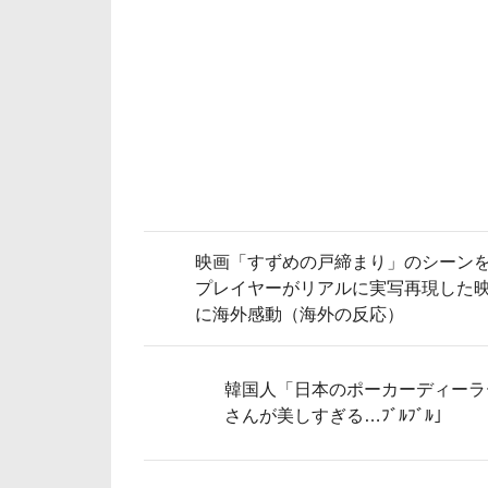
映画「すずめの戸締まり」のシーン
プレイヤーがリアルに実写再現した
に海外感動（海外の反応）
韓国人「日本のポーカーディーラ
さんが美しすぎる…ﾌﾞﾙﾌﾞﾙ」