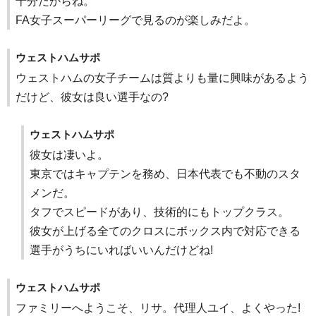
十分だからね。
FA女子スーパーリーグで見るのが楽しみだよ。
ウェストハムサポ
ウェストハムの女子チームは質よりも量に興味があるよう
だけど、彼女は良い選手なの?
ウェストハムサポ
彼女は凄いよ。
東京ではキャプテンを務め、日本代表でも不動のスタ
メンだ。
タフでスピードがあり、技術的にもトップクラス。
彼女が上げる全てのクロスにボックス内で対応できる
選手がうちにいればいいんだけどね!
ウェストハムサポ
ファミリーへようこそ、リサ。代理人ユイ、よくやった!