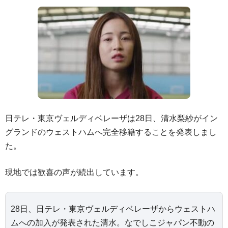
日テレ・東京ヴェルディベレーザは28日、清水梨紗がイン
グランドのウェストハムへ完全移籍することを発表しまし
た。
現地では歓喜の声が続出しています。
28日、日テレ・東京ヴェルディベレーザからウェストハ
ムへの加入が発表された清水。なでしこジャパン不動の