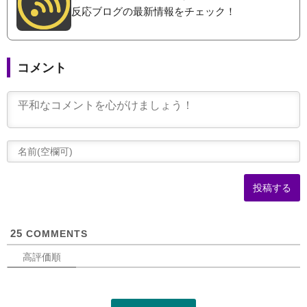
反応ブログの最新情報をチェック！
コメント
(
可
25
COMMENTS
高評価順