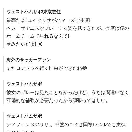
ウェストハムサポ/東京在住
最高だよ! ユイとリサがハマーズで共演!
ベレーザで二人がプレーする姿を見てきたが、今度は僕の
ホームチームで見れるなんて!
夢みたいだよ! 👏
海外のサッカーファン
またロンドンへ行く理由ができたわ😂
ウェストハムサポ
彼女のプレーは見たことなかったけど、うちは間違いなく
守備的な補強が必要だったから頑張ってほしい。
ウェストハムサポ
ディフェンスのリサ 、中盤のユイは国際レベルでも実績