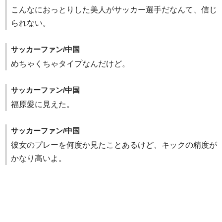
こんなにおっとりした美人がサッカー選手だなんて、信じ
られない。
サッカーファン/中国
めちゃくちゃタイプなんだけど。
サッカーファン/中国
福原愛に見えた。
サッカーファン/中国
彼女のプレーを何度か見たことあるけど、キックの精度が
かなり高いよ。