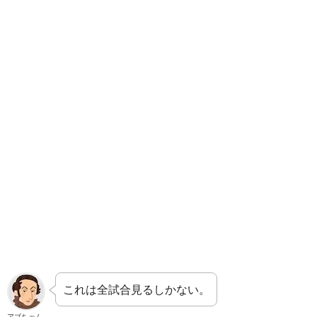
これは全試合見るしかない。
アブちゃん