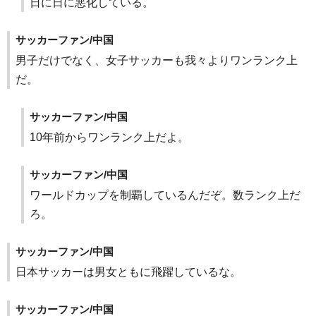
日に日に悪化している。
サッカーファン/中国
男子だけでなく、女子サッカーも我々よりワンランク上
だ。
サッカーファン/中国
10年前からワンランク上だよ。
サッカーファン/中国
ワールドカップを制覇しているんだぞ。数ランク上だ
ろ。
サッカーファン/中国
日本サッカーは男女ともに飛躍しているな。
サッカーファン/中国