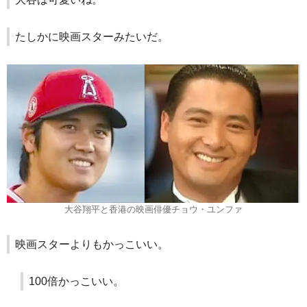
たしかに映画スターみたいだ。
大谷翔平と香港の映画俳優チョウ・ユンファ
映画スターよりもかっこいい。
100倍かっこいい。