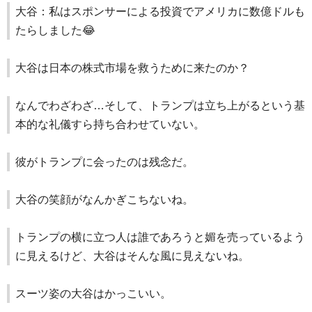
大谷：私はスポンサーによる投資でアメリカに数億ドルも
たらしました😂
大谷は日本の株式市場を救うために来たのか？
なんでわざわざ…そして、トランプは立ち上がるという基
本的な礼儀すら持ち合わせていない。
彼がトランプに会ったのは残念だ。
大谷の笑顔がなんかぎこちないね。
トランプの横に立つ人は誰であろうと媚を売っているよう
に見えるけど、大谷はそんな風に見えないね。
スーツ姿の大谷はかっこいい。