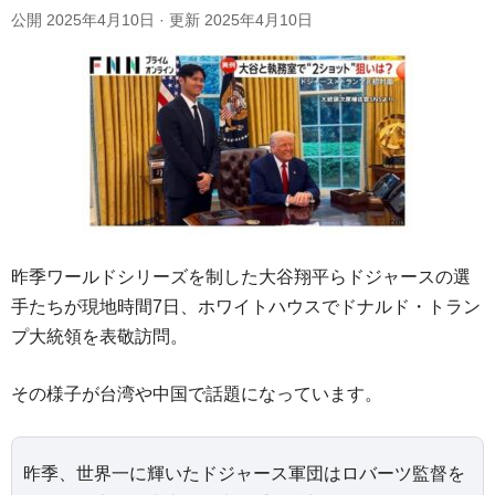
公開
2025年4月10日
· 更新
2025年4月10日
昨季ワールドシリーズを制した大谷翔平らドジャースの選
手たちが現地時間7日、ホワイトハウスでドナルド・トラン
プ大統領を表敬訪問。
その様子が台湾や中国で話題になっています。
昨季、世界一に輝いたドジャース軍団はロバーツ監督を