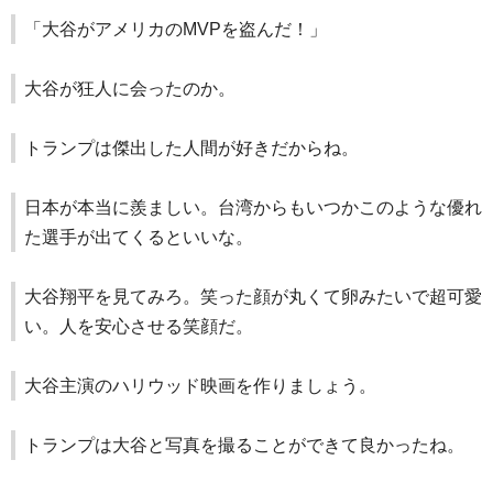
「大谷がアメリカのMVPを盗んだ！」
大谷が狂人に会ったのか。
トランプは傑出した人間が好きだからね。
日本が本当に羨ましい。台湾からもいつかこのような優れ
た選手が出てくるといいな。
大谷翔平を見てみろ。笑った顔が丸くて卵みたいで超可愛
い。人を安心させる笑顔だ。
大谷主演のハリウッド映画を作りましょう。
トランプは大谷と写真を撮ることができて良かったね。