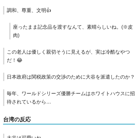
調和、尊重、文明👍️
座ったまま記念品を渡すなんて、素晴らしいね。(※皮
肉)
この老人は優しく親切そうに見えるが、実は冷酷なやつ
だ！😂
日本政府は関税政策の交渉のために大谷を派遣したのか？
毎年、ワールドシリーズ優勝チームはホワイトハウスに招
待されているから…
台湾の反応
大谷は可愛いね。