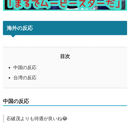
海外の反応
目次
中国の反応
台湾の反応
中国の反応
石破茂よりも待遇が良いね😂