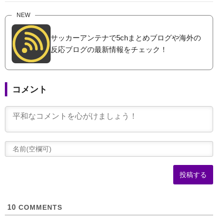
NEW
サッカーアンテナで5chまとめブログや海外の
反応ブログの最新情報をチェック！
コメント
(
可
10
COMMENTS