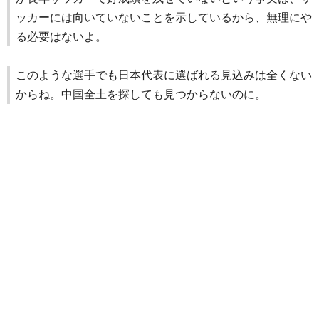
ッカーには向いていないことを示しているから、無理にや
る必要はないよ。
このような選手でも日本代表に選ばれる見込みは全くない
からね。中国全土を探しても見つからないのに。