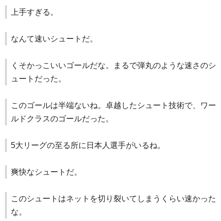
上手すぎる。
なんて速いシュートだ。
くそかっこいいゴールだな。まるで弾丸のような速さのシ
ュートだった。
このゴールは半端ないね。卓越したシュート技術で、ワー
ルドクラスのゴールだった。
5大リーグの至る所に日本人選手がいるね。
爽快なシュートだ。
このシュートはネットを切り裂いてしまうくらい速かった
な。