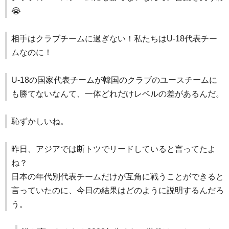
😭
相手はクラブチームに過ぎない！私たちはU-18代表チー
ムなのに！
U-18の国家代表チームが韓国のクラブのユースチームに
も勝てないなんて、一体どれだけレベルの差があるんだ。
恥ずかしいね。
昨日、アジアでは断トツでリードしていると言ってたよ
ね？
日本の年代別代表チームだけが互角に戦うことができると
言っていたのに、今日の結果はどのように説明するんだろ
う。