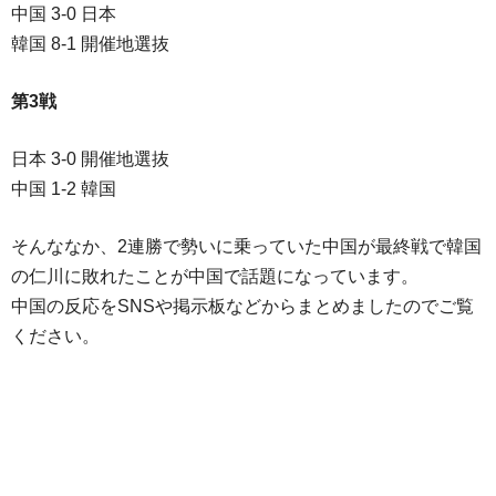
中国 3-0 日本
韓国 8-1 開催地選抜
第3戦
日本 3-0 開催地選抜
中国 1-2 韓国
そんななか、2連勝で勢いに乗っていた中国が最終戦で韓国
の仁川に敗れたことが中国で話題になっています。
中国の反応をSNSや掲示板などからまとめましたのでご覧
ください。