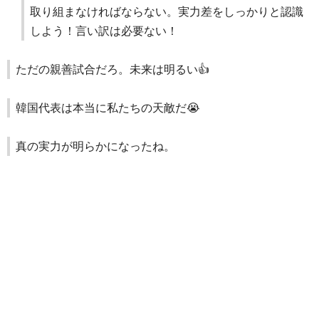
取り組まなければならない。実力差をしっかりと認識
しよう！言い訳は必要ない！
ただの親善試合だろ。未来は明るい👍️
韓国代表は本当に私たちの天敵だ😭
真の実力が明らかになったね。