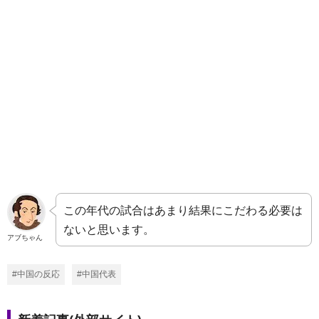
この年代の試合はあまり結果にこだわる必要は
ないと思います。
アブちゃん
#中国の反応
#中国代表