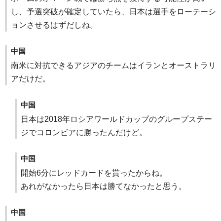
し、予選突破が確定していたら、日本は選手をローテーシ
ョンさせるはずだしね。
中国
南米に対抗できるアジアのチームはイランとオーストラリ
アだけだ。
中国
日本は2018年ロシアワールドカップのグループステー
ジでコロンビアに勝ったんだけど。
中国
開始6分にレッドカードを貰ったからね。
あれがなかったら日本は勝てなかったと思う。
中国