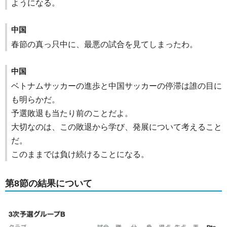
ようになる。
中国
春節の真っ只中に、最悪の試合を見てしまったわ。
中国
ベトナムサッカーの進歩と中国サッカーの停滞は誰の目に
も明らかだ。
予選敗退も当たり前のことだよ。
大切なのは、この敗退から学び、発展について考えること
だ。
このままでは負け続けることになる。
第8節の結果について