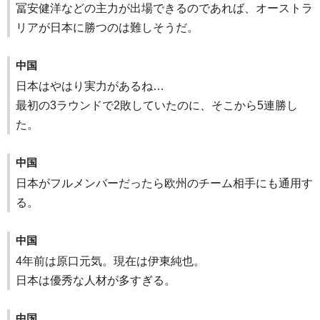
冨安健洋などの主力が出場できるのであれば、オーストラ
リアが日本に勝つのは難しそうだ。
中国
日本はやはり実力があるね…
最初の3ラウンドで2敗していたのに、そこから5連勝し
た。
中国
日本がフルメンバーだったら欧州のチーム相手にも通用す
る。
中国
4年前は原口元気。現在は伊東純也。
日本は優秀な人材が多すぎる。
中国