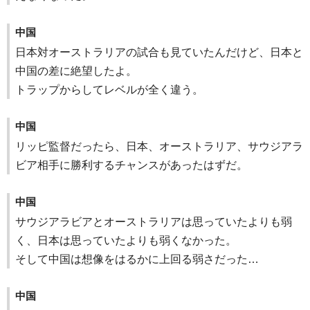
中国
日本対オーストラリアの試合も見ていたんだけど、日本と
中国の差に絶望したよ。
トラップからしてレベルが全く違う。
中国
リッピ監督だったら、日本、オーストラリア、サウジアラ
ビア相手に勝利するチャンスがあったはずだ。
中国
サウジアラビアとオーストラリアは思っていたよりも弱
く、日本は思っていたよりも弱くなかった。
そして中国は想像をはるかに上回る弱さだった…
中国