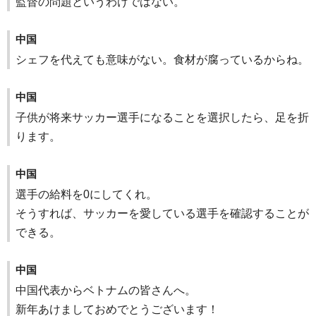
監督の問題というわけではない。
中国
シェフを代えても意味がない。食材が腐っているからね。
中国
子供が将来サッカー選手になることを選択したら、足を折
ります。
中国
選手の給料を0にしてくれ。
そうすれば、サッカーを愛している選手を確認することが
できる。
中国
中国代表からベトナムの皆さんへ。
新年あけましておめでとうございます！