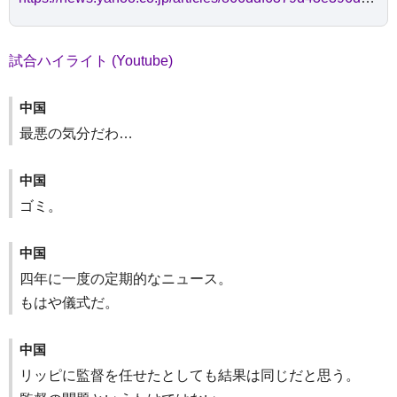
試合ハイライト (Youtube)
中国
最悪の気分だわ…
中国
ゴミ。
中国
四年に一度の定期的なニュース。
もはや儀式だ。
中国
リッピに監督を任せたとしても結果は同じだと思う。