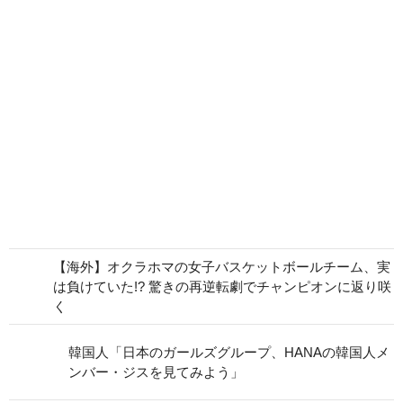
【海外】オクラホマの女子バスケットボールチーム、実
は負けていた!? 驚きの再逆転劇でチャンピオンに返り咲
く
韓国人「日本のガールズグループ、HANAの韓国人メ
ンバー・ジスを見てみよう」