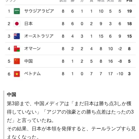
中国
第3節まで、中国メディアは「まだ日本は勝ち点3しか獲
得していない」「アジアの強豪との勝ち点差はたったの3
だ」と言っていたね。
その結果、日本が本領を発揮すると、テールランプすら見
えなくなった。