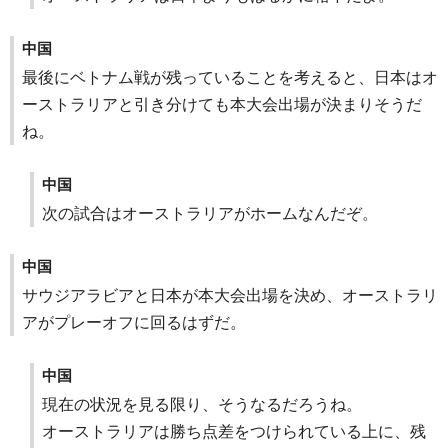
中国
最後にベトナム戦が残っていることを考えると、日本はオ
ーストラリアと引き分けても本大会出場が決まりそうだ
ね。
中国
次の試合はオーストラリアがホームなんだぞ。
中国
サウジアラビアと日本が本大会出場を決め、オーストラリ
アがプレーオフに回るはずだ。
中国
現在の状況を見る限り、そうなるだろうね。
オーストラリアは勝ち点差をつけられている上に、残