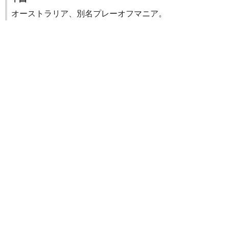
オーストラリア、別名プレーオフマニア。