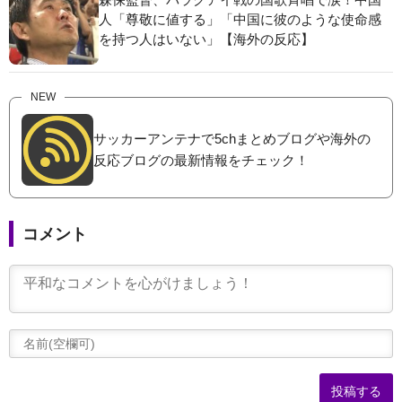
人「尊敬に値する」「中国に彼のような使命感
を持つ人はいない」【海外の反応】
NEW
サッカーアンテナで5chまとめブログや海外の
反応ブログの最新情報をチェック！
コメント
(