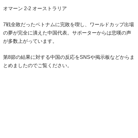
オマーン 2-2 オーストラリア
7戦全敗だったベトナムに完敗を喫し、ワールドカップ出場
の夢が完全に潰えた中国代表。サポーターからは悲嘆の声
が多数上がっています。
第8節の結果に対する中国の反応をSNSや掲示板などからま
とめましたのでご覧ください。