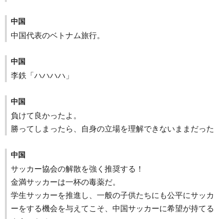
中国
中国代表のベトナム旅行。
中国
李鉄「ハハハハ」
中国
負けて良かったよ。
勝ってしまったら、自身の立場を理解できないままだった
中国
サッカー協会の解散を強く推奨する！
金満サッカーは一杯の毒薬だ。
学生サッカーを推進し、一般の子供たちにも公平にサッカ
ーをする機会を与えてこそ、中国サッカーに希望が持てる