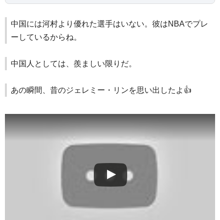
中国には河村より優れた選手はいない。彼はNBAでプレ
ーしているからね。
中国人としては、羨ましい限りだ。
あの瞬間、昔のジェレミー・リンを思い出したよ👍️