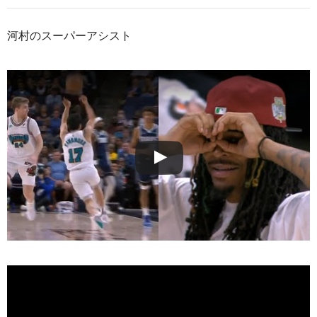
河村のスーパーアシスト