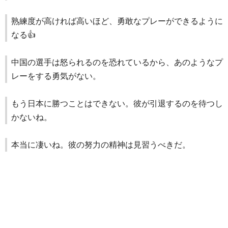
熟練度が高ければ高いほど、勇敢なプレーができるように
なる👍️
中国の選手は怒られるのを恐れているから、あのようなプ
レーをする勇気がない。
もう日本に勝つことはできない。彼が引退するのを待つし
かないね。
本当に凄いね。彼の努力の精神は見習うべきだ。