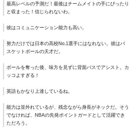
最高レベルの予測だ！最後はチームメイトの手にぴったり
と収まった！信じられないわ。
彼はコミュニケーション能力も高い。
努力だけでは日本の高校No.1選手にはなれない。彼はバ
スケットボールの天才だ。
ボールを奪った後、味方を見ずに背面パスでアシスト。カ
ッコよすぎる！
英語もかなり上達しているね。
能力は並外れているが、残念ながら身長がネックだ。そう
でなければ、NBAの先発ポイントガードとして活躍でき
ただろう。