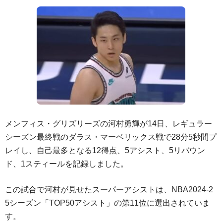
メンフィス・グリズリーズの河村勇輝が14日、レギュラー
シーズン最終戦のダラス・マーベリックス戦で28分5秒間プ
レイし、自己最多となる12得点、5アシスト、5リバウン
ド、1スティールを記録しました。
この試合で河村が見せたスーパーアシストは、NBA2024-2
5シーズン「TOP50アシスト」の第11位に選出されていま
す。