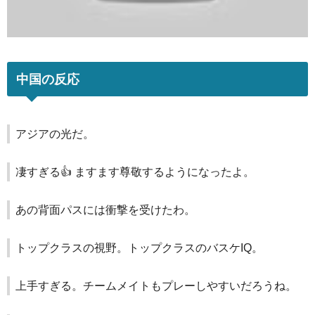
中国の反応
アジアの光だ。
凄すぎる👍️ ますます尊敬するようになったよ。
あの背面パスには衝撃を受けたわ。
トップクラスの視野。トップクラスのバスケIQ。
上手すぎる。チームメイトもプレーしやすいだろうね。