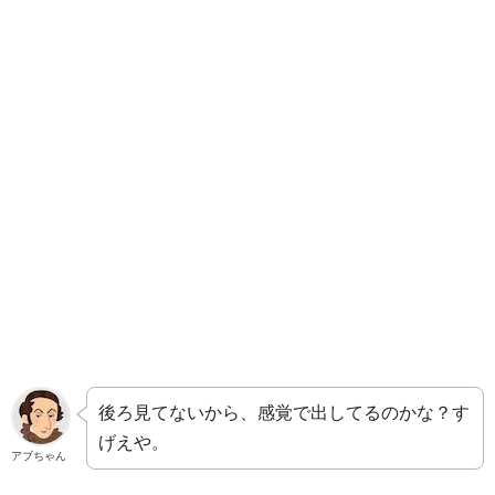
後ろ見てないから、感覚で出してるのかな？す
げえや。
アブちゃん