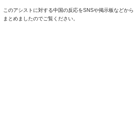
このアシストに対する中国の反応をSNSや掲示板などから
まとめましたのでご覧ください。