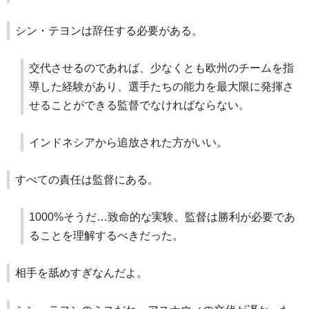
シン・テヨンは辞任する必要がある。
交代させるのであれば、少なくとも欧州のチームを指
導した経験があり、選手たちの能力を最大限に発揮さ
せることができる監督でなければならない。
インドネシアから追放された方がいい。
すべての責任は監督にある。
1000%そうだ…致命的な実験。監督は勝利が必要であ
ることを理解するべきだった。
相手を舐めすぎなんだよ。