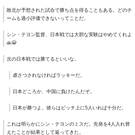
敗北が予想された試合で勝ち点を得ることもある。どのチ
ームも過小評価できないってことだ。
シン・テヨン監督、日本戦では大胆な実験はやめてくれよ
🙏😭
次の日本戦では勝てるといいな。
虐さつされなければラッキーだ。
日本どころか、中国に負けたんだぞ。
日本が勝つよ。彼らはピッチ上に5人いれば十分だ。
これは明らかにシン・テヨンのミスだ。先発を4人入れ替
えたことが結果として返ってきた。