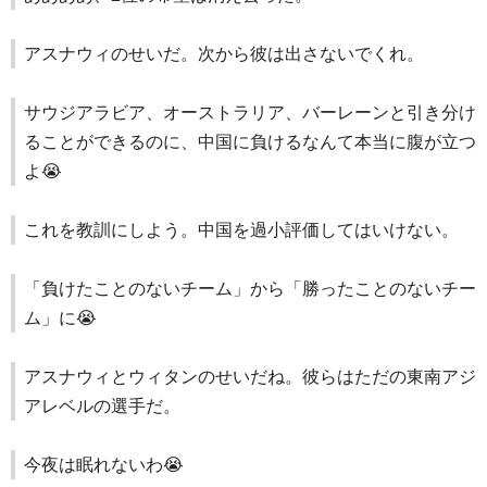
アスナウィのせいだ。次から彼は出さないでくれ。
サウジアラビア、オーストラリア、バーレーンと引き分け
ることができるのに、中国に負けるなんて本当に腹が立つ
よ😭
これを教訓にしよう。中国を過小評価してはいけない。
「負けたことのないチーム」から「勝ったことのないチー
ム」に😭
アスナウィとウィタンのせいだね。彼らはただの東南アジ
アレベルの選手だ。
今夜は眠れないわ😭