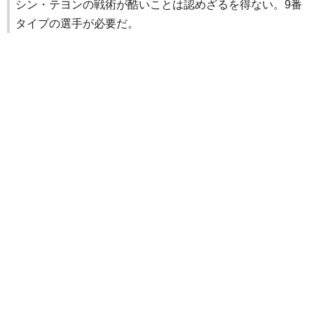
シン・テヨンの戦術が酷いことは認めざるを得ない。9番
タイプの選手が必要だ。