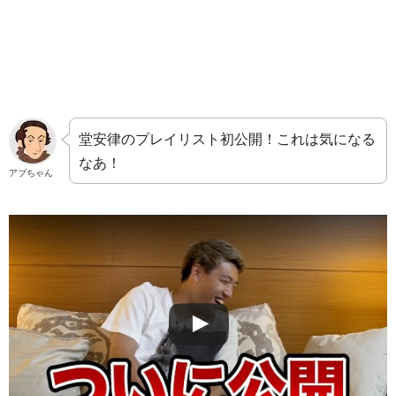
堂安律のプレイリスト初公開！これは気になる
なあ！
アブちゃん