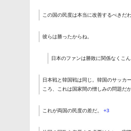
この国の民度は本当に改善するべきだ
彼らは勝ったからね。
日本のファンは勝敗に関係なくこん
日本戦と韓国戦は同じ。韓国のサッカ
ころ、これは国家間の憎しみの問題だ
これが両国の民度の差だ。
+3