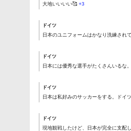
大地いいいい🥰
+3
ドイツ
日本のユニフォームはかなり洗練され
ドイツ
日本には優秀な選手がたくさんいるな
ドイツ
日本は私好みのサッカーをする。ドイ
ドイツ
現地観戦したけど、日本が完全に支配し