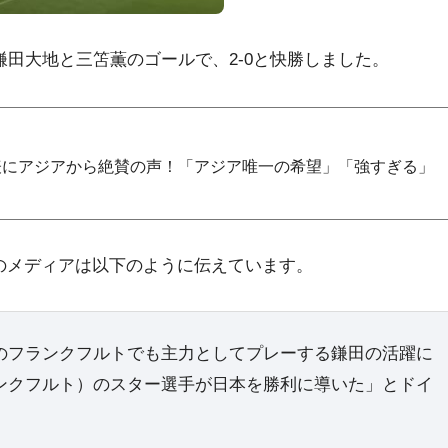
鎌田大地と三笘薫のゴールで、2-0と快勝しました。
表にアジアから絶賛の声！「アジア唯一の希望」「強すぎる」
のメディアは以下のように伝えています。
のフランクフルトでも主力としてプレーする鎌田の活躍に
ンクフルト）のスター選手が日本を勝利に導いた」とドイ