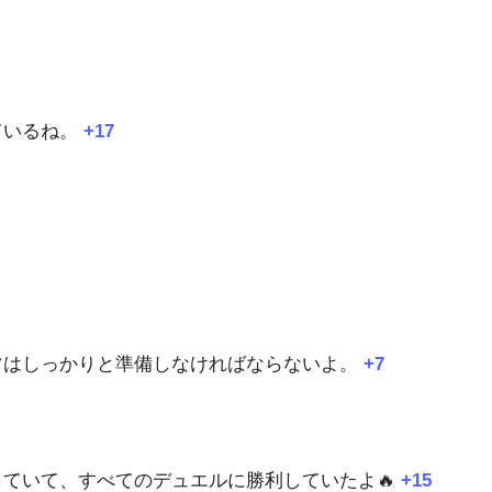
ているね。
+17
。
ツはしっかりと準備しなければならないよ。
+7
ていて、すべてのデュエルに勝利していたよ🔥
+15