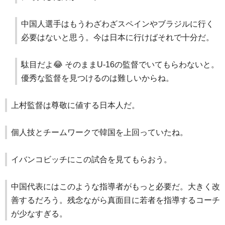
中国人選手はもうわざわざスペインやブラジルに行く
必要はないと思う。今は日本に行けばそれで十分だ。
駄目だよ😂 そのままU-16の監督でいてもらわないと。
優秀な監督を見つけるのは難しいからね。
上村監督は尊敬に値する日本人だ。
個人技とチームワークで韓国を上回っていたね。
イバンコビッチにこの試合を見てもらおう。
中国代表にはこのような指導者がもっと必要だ。大きく改
善するだろう。残念ながら真面目に若者を指導するコーチ
が少なすぎる。