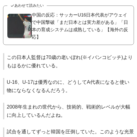
あわせて読みたい
中国の反応：サッカーU16日本代表がアウェイ
で中国撃破「まだ日本とは実力差がある」「日
本の育成システムは成熟している」【海外の反
応】
この日本人監督は70歳の老いぼれ(※イバンコビッチ)より
もはるかに優れている。
U-16、U-17は優秀なのに、どうしてA代表になると使い
物にならなくなるんだろう。
2008年生まれの世代から、技術的、戦術的レベルが大幅
に向上しているんだよね。
試合を通してずっと韓国を圧倒していた。このような光景