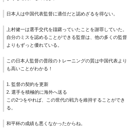
日本人は中国代表監督に適任だと認めざるを得ない。
上村健一は選手交代を躊躇っていたことを謝罪していた。
自分のミスを認めることができる監督は、他の多くの監督
よりもずっと優れている。
この日本人監督の普段のトレーニングの質は中国代表より
も高いことがわかる！
1. 監督の契約を更新
2. 選手を積極的に海外へ送る
この2つをやれば、この世代の戦力を維持することができ
る。
和平杯の成績も悪くなかったからね。