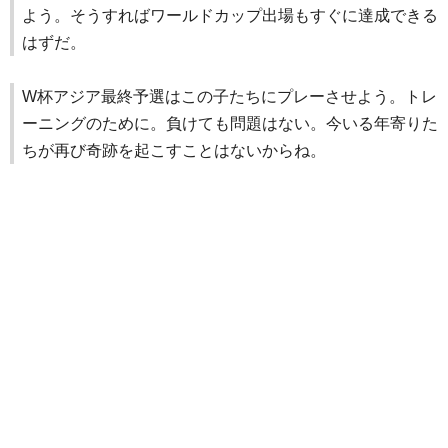
よう。そうすればワールドカップ出場もすぐに達成できる
はずだ。
W杯アジア最終予選はこの子たちにプレーさせよう。トレ
ーニングのために。負けても問題はない。今いる年寄りた
ちが再び奇跡を起こすことはないからね。