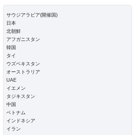
サウジアラビア(開催国)
日本
北朝鮮
アフガニスタン
韓国
タイ
ウズベキスタン
オーストラリア
UAE
イエメン
タジキスタン
中国
ベトナム
インドネシア
イラン