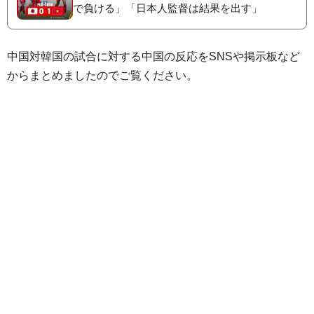
で負ける」「日本人監督は結果を出す」
中国対韓国の試合に対する中国の反応をSNSや掲示板など
からまとめましたのでご覧ください。