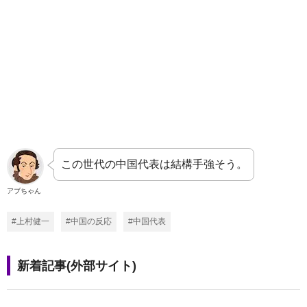
この世代の中国代表は結構手強そう。
アブちゃん
#上村健一
#中国の反応
#中国代表
新着記事(外部サイト)