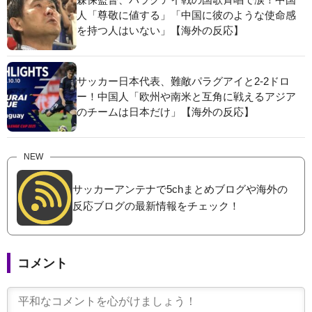
人「尊敬に値する」「中国に彼のような使命感
を持つ人はいない」【海外の反応】
サッカー日本代表、難敵パラグアイと2-2ドロ
ー！中国人「欧州や南米と互角に戦えるアジア
のチームは日本だけ」【海外の反応】
NEW
サッカーアンテナで5chまとめブログや海外の
反応ブログの最新情報をチェック！
コメント