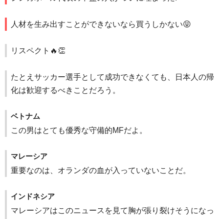
人材を生み出すことができないなら買うしかない😝
リスペクト🔥👏
たとえサッカー選手として成功できなくても、日本人の帰
化は歓迎するべきことだろう。
ベトナム
この男はとても優秀な守備的MFだよ。
マレーシア
重要なのは、オランダの血が入っていないことだ。
インドネシア
マレーシアはこのニュースを見て胸が張り裂けそうになっ