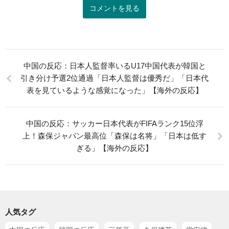
コメントを見る
中国の反応：日本人監督率いるU17中国代表が韓国と
引き分け予選2位通過「日本人監督は優秀だ」「日本代
表を見ているような感覚になった」【海外の反応】
中国の反応：サッカー日本代表がFIFAランク15位浮
上！森保ジャパン最高位「森保は名将」「日本は低す
ぎる」【海外の反応】
人気タグ