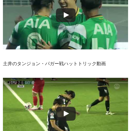
土井のタンジョン・パガー戦ハットトリック動画