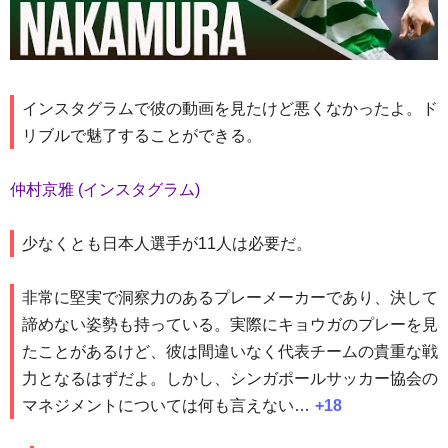
インスタグラムで彼の動画を見たけど悪くなかったよ。ド
リブルで魅了することができる。
仲村京雅 (インスタグラム)
少なくとも日本人選手が11人は必要だ。
非常に堅実で洞察力のあるプレーメーカーであり、決して
諦めない姿勢も持っている。実際にキョウガのプレーを見
たことがあるけど、彼は間違いなく代表チームの貴重な戦
力となるはずだよ。しかし、シンガポールサッカー協会の
マネジメントについては何も言えない…
+18