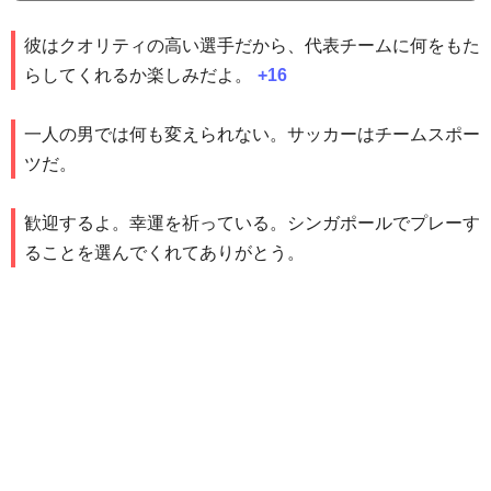
彼はクオリティの高い選手だから、代表チームに何をもた
らしてくれるか楽しみだよ。
+16
一人の男では何も変えられない。サッカーはチームスポー
ツだ。
歓迎するよ。幸運を祈っている。シンガポールでプレーす
ることを選んでくれてありがとう。