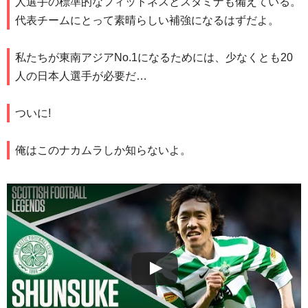
人選手の標準的なフィットネスとスタミナも備えている。
代表チームにとって素晴らしい補強になるはずだよ。
私たちが東南アジアNo.1になるためには、少なくとも20
人の日本人選手が必要だ…
ついに!
俺はこのナカムラしか知らないよ。