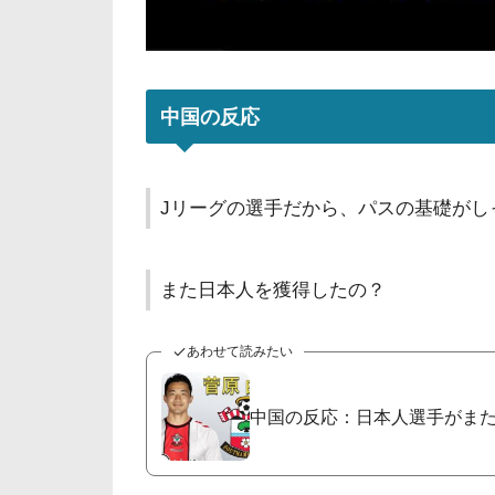
中国の反応
Jリーグの選手だから、パスの基礎がし
また日本人を獲得したの？
あわせて読みたい
中国の反応：日本人選手がま