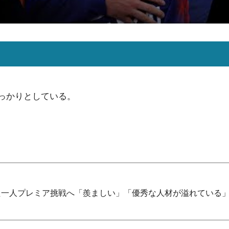
っかりとしている。
た一人プレミア挑戦へ「羨ましい」「優秀な人材が溢れている