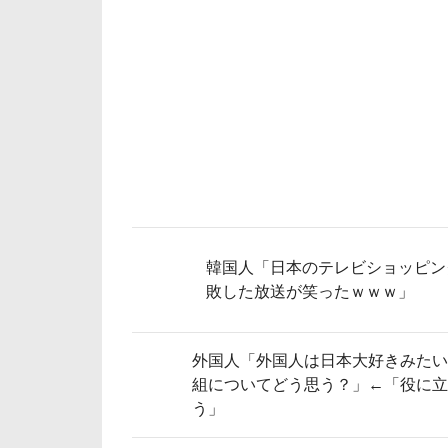
韓国人「日本のテレビショッピン
敗した放送が笑ったｗｗｗ」
外国人「外国人は日本大好きみたい
組についてどう思う？」←「役に立
う」