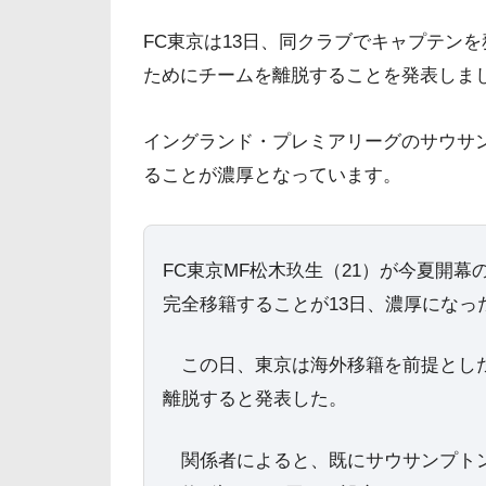
FC東京は13日、同クラブでキャプテンを
ためにチームを離脱することを発表しま
イングランド・プレミアリーグのサウサ
ることが濃厚となっています。
FC東京MF松木玖生（21）が今夏開
完全移籍することが13日、濃厚になっ
この日、東京は海外移籍を前提とした
離脱すると発表した。
関係者によると、既にサウサンプトン