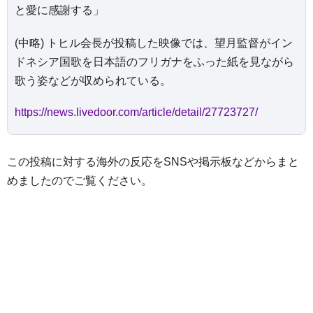
と愛に感謝する」
(中略) トヒル会長が投稿した映像では、望月監督がイン
ドネシア国歌を日本語のフリガナをふった紙を見ながら
歌う姿などが収められている。
https://news.livedoor.com/article/detail/27723727/
この投稿に対する海外の反応をSNSや掲示板などからまと
めましたのでご覧ください。