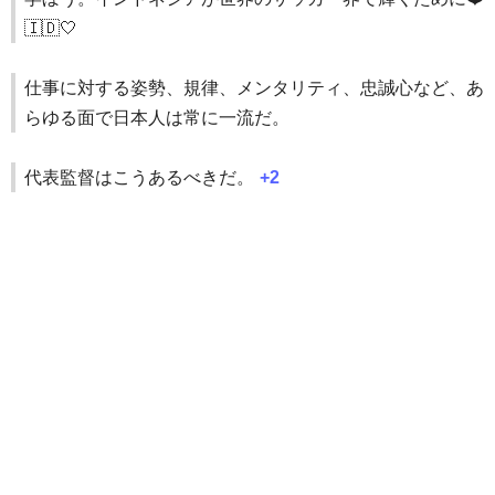
🇮🇩🤍
仕事に対する姿勢、規律、メンタリティ、忠誠心など、あ
らゆる面で日本人は常に一流だ。
代表監督はこうあるべきだ。
+2