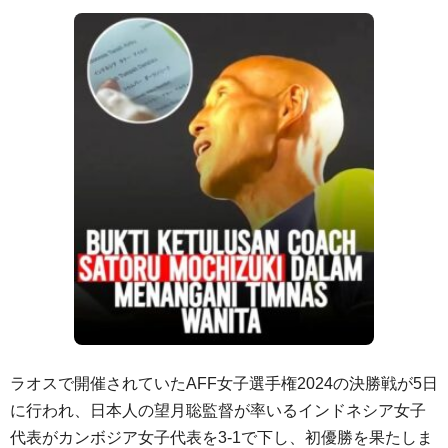
ラオスで開催されていたAFF女子選手権2024の決勝戦が5日
に行われ、日本人の望月聡監督が率いるインドネシア女子
代表がカンボジア女子代表を3-1で下し、初優勝を果たしま