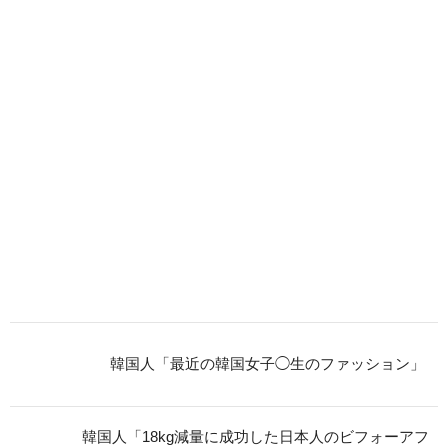
韓国人「最近の韓国女子◯生のファッション」
韓国人「18kg減量に成功した日本人のビフォーアフ