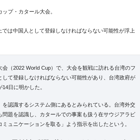
カップ・カタール大会。
上では中国人として登録しなければならない可能性が浮上
（2022 World Cup）で、大会を観戦に訪れる台湾のフ
人として登録しなければならない可能性があり、台湾政府が
14日に明かした。
）を認識するシステム側にあるとみられている。台湾外交
も問題を認識し、カタールでの事案も扱う在サウジアラビ
コミュニケーションを取る」よう指示を出したという。