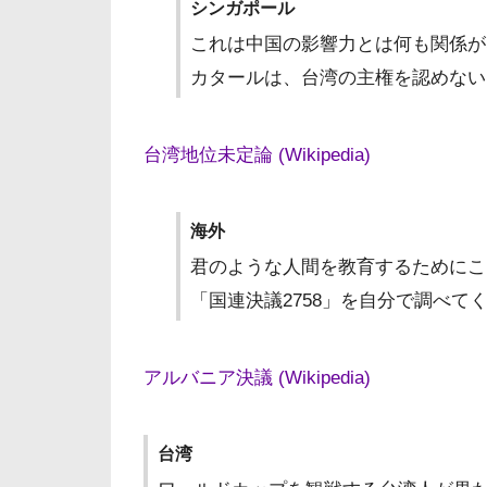
シンガポール
これは中国の影響力とは何も関係が
カタールは、台湾の主権を認めない
台湾地位未定論 (Wikipedia)
海外
君のような人間を教育するためにこ
「国連決議2758」を自分で調べて
アルバニア決議 (Wikipedia)
台湾