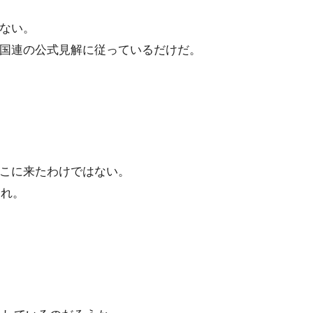
ない。
国連の公式見解に従っているだけだ。
こに来たわけではない。
くれ。