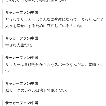
サッカーファン/中国
どうしてサッカーはこんなに複雑になってしまったんだ？
人々を幸せにするために存在しているのにね。
サッカーファン/中国
幸せな人生だね。
サッカーファン/中国
サッカーは喜びを分かち合うスポーツなんだよ。素晴らし
い！
サッカーファン/中国
J2リーグのレベルは決して低くない。
サッカーファン/中国