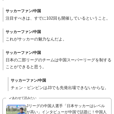
サッカーファン/中国
注目すべきは、すでに102回も開催しているということ。
サッカーファン/中国
これがサッカーの魅力なんだよ。
サッカーファン/中国
日本の二部リーグのチームは中国スーパーリーグを制する
ことができると思う。
サッカーファン/中国
チェン・ビンビンはJ3でも先発出場できないからな。
あわせて読みたい
Jリーグの中国人選手「日本サッカーはレベル
が高い」インタビューが中国で話題に！中国人