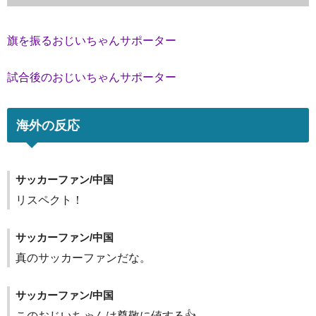
旗を振るおじいちゃんサポーター
試合後のおじいちゃんサポーター
海外の反応
サッカーファン/中国
リスペクト！
サッカーファン/中国
真のサッカーファンだな。
サッカーファン/中国
このおじいちゃんは尊敬に値する👍