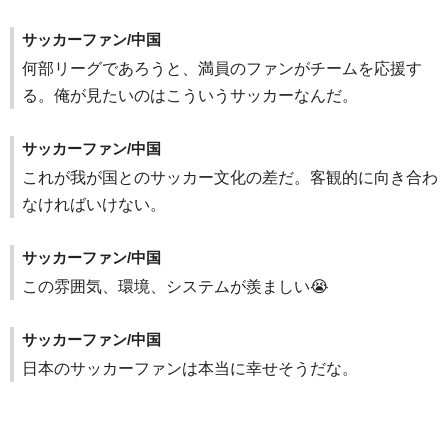
サッカーファン/中国
何部リーグであろうと、満員のファンがチームを応援す
る。俺が見たいのはこういうサッカーなんだ。
サッカーファン/中国
これが我が国とのサッカー文化の差だ。客観的に向き合わ
なければいけない。
サッカーファン/中国
この雰囲気、環境、システムが羨ましい😭
サッカーファン/中国
日本のサッカーファンは本当に幸せそうだな。