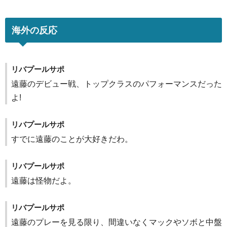
海外の反応
リバプールサポ
遠藤のデビュー戦、トップクラスのパフォーマンスだった
よ!
リバプールサポ
すでに遠藤のことが大好きだわ。
リバプールサポ
遠藤は怪物だよ。
リバプールサポ
遠藤のプレーを見る限り、間違いなくマックやソボと中盤