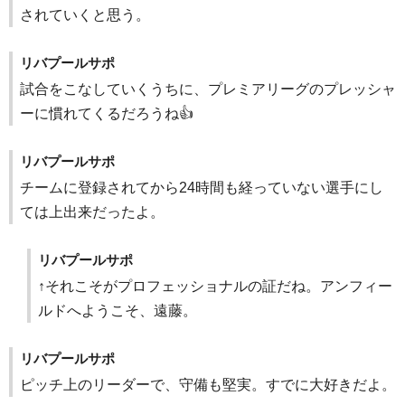
されていくと思う。
リバプールサポ
試合をこなしていくうちに、プレミアリーグのプレッシャ
ーに慣れてくるだろうね👍
リバプールサポ
チームに登録されてから24時間も経っていない選手にし
ては上出来だったよ。
リバプールサポ
↑それこそがプロフェッショナルの証だね。アンフィー
ルドへようこそ、遠藤。
リバプールサポ
ピッチ上のリーダーで、守備も堅実。すでに大好きだよ。