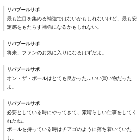
リバプールサポ
最も注目を集める補強ではないかもしれないけど、最も安
定感をもたらす補強になるかもしれない。
リバプールサポ
将来、ファンのお気に入りになるはずだよ。
リバプールサポ
オン・ザ・ボールはとても良かった…いい買い物だった
よ。
リバプールサポ
必要としている時にやってきて、素晴らしい仕事をしてく
れたね。
ボールを持っている時はチアゴのように落ち着いていた
し。