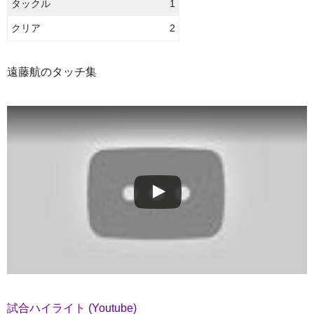
タックル
1
クリア
2
遠藤航のタッチ集
試合ハイライト (Youtube)