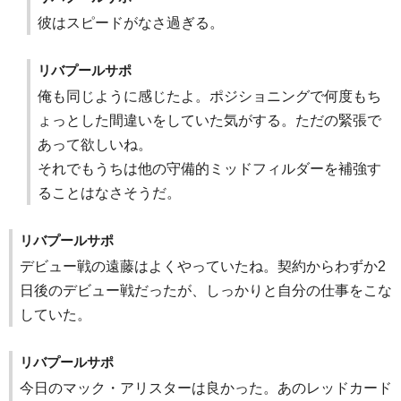
彼はスピードがなさ過ぎる。
リバプールサポ
俺も同じように感じたよ。ポジショニングで何度もち
ょっとした間違いをしていた気がする。ただの緊張で
あって欲しいね。
それでもうちは他の守備的ミッドフィルダーを補強す
ることはなさそうだ。
リバプールサポ
デビュー戦の遠藤はよくやっていたね。契約からわずか2
日後のデビュー戦だったが、しっかりと自分の仕事をこな
していた。
リバプールサポ
今日のマック・アリスターは良かった。あのレッドカード