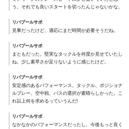
う。それでも良いスタートを切ったんじゃないかな。
リバプールサポ
見事だったけど、適応にまだ時間が必要そうだね。
リバプールサポ
まともだった。堅実なタックルを何度か見せていたし
ね。少し素早さが足りないように感じたけど。
リバプールサポ
安定感のあるパフォーマンス。タックル、ポジショナ
ルプレー、空中戦、パスの選択が素晴らしかった。こ
れ以上何を求めるっていうんだ!
リバプールサポ
なかなかのパフォーマンスだったし、今後もっと良く