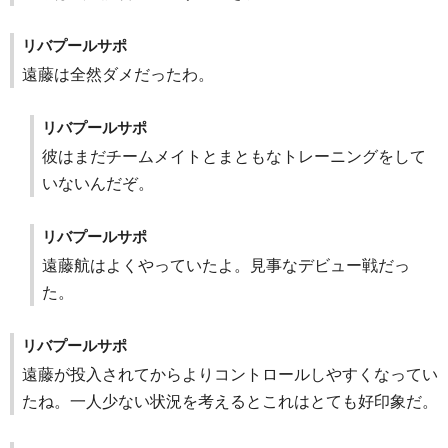
リバプールサポ
遠藤は全然ダメだったわ。
リバプールサポ
彼はまだチームメイトとまともなトレーニングをして
いないんだぞ。
リバプールサポ
遠藤航はよくやっていたよ。見事なデビュー戦だっ
た。
リバプールサポ
遠藤が投入されてからよりコントロールしやすくなってい
たね。一人少ない状況を考えるとこれはとても好印象だ。