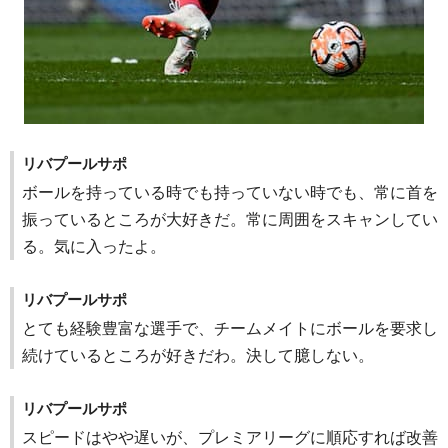
リバプールサポ
ボールを持っている時でも持っていない時でも、常に首を
振っているところが大好きだ。常に周囲をスキャンしてい
る。気に入ったよ。
リバプールサポ
とても経験豊富な選手で、チームメイトにボールを要求し
続けているところが好きだわ。決して臆しない。
リバプールサポ
スピードはやや遅いが、プレミアリーグに順応すれば改善