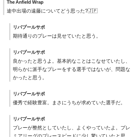
The Anfield Wrap
途中出場の遠藤についてどう思った?🇯🇵
リバプールサポ
期待通りのプレーは見せていたと思う。
リバプールサポ
良かったと思うよ。基本的なことはこなせていたし、
明らかに派手なプレーをする選手ではないが、問題な
かったと思う。
リバプールサポ
優秀で経験豊富。まさにうちが求めていた選手だ。
リバプールサポ
プレーが整然としていたし、よくやっていたよ。プレ
ミアリーグのプレースピードに少し驚いていたと思