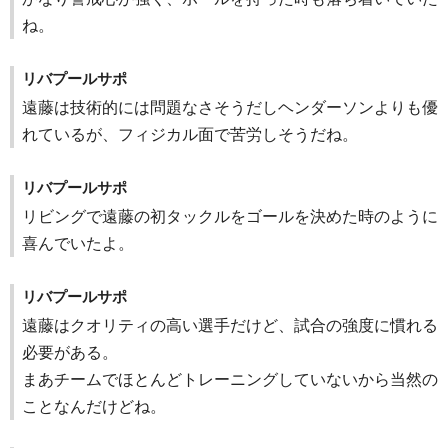
ね。
リバプールサポ
遠藤は技術的には問題なさそうだしヘンダーソンよりも優
れているが、フィジカル面で苦労しそうだね。
リバプールサポ
リビングで遠藤の初タックルをゴールを決めた時のように
喜んでいたよ。
リバプールサポ
遠藤はクオリティの高い選手だけど、試合の強度に慣れる
必要がある。
まあチームでほとんどトレーニングしていないから当然の
ことなんだけどね。