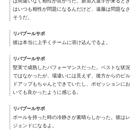
は間違いなく相性が良かった。新加入選手が来るとき
はいつも相性が問題になるんだけど、遠藤は問題なさ
そうだ。
リバプールサポ
彼は本当に上手くチームに溶け込んでるよ。
リバプールサポ
堅実で成熟したパフォーマンスだった。ベストな状況
ではなかったが、場違いには見えず、後方からのビル
ドアップもちゃんとできていたし、ポゼッションにお
いても良かったように感じる。
リバプールサポ
ボールを持った時の冷静さが素晴らしかった。彼はレ
ジェンドになるよ。