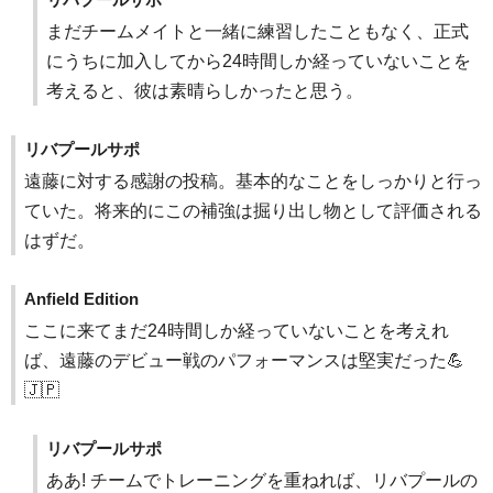
まだチームメイトと一緒に練習したこともなく、正式
にうちに加入してから24時間しか経っていないことを
考えると、彼は素晴らしかったと思う。
リバプールサポ
遠藤に対する感謝の投稿。基本的なことをしっかりと行っ
ていた。将来的にこの補強は掘り出し物として評価される
はずだ。
Anfield Edition
ここに来てまだ24時間しか経っていないことを考えれ
ば、遠藤のデビュー戦のパフォーマンスは堅実だった💪
🇯🇵
リバプールサポ
ああ! チームでトレーニングを重ねれば、リバプールの