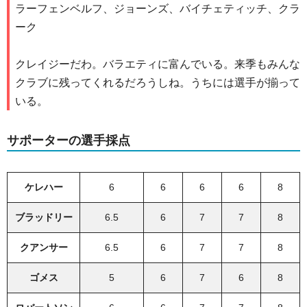
ラーフェンベルフ、ジョーンズ、バイチェティッチ、クラ
ーク
クレイジーだわ。バラエティに富んでいる。来季もみんな
クラブに残ってくれるだろうしね。うちには選手が揃って
いる。
サポーターの選手採点
ケレハー
6
6
6
6
8
ブラッドリー
6.5
6
7
7
8
クアンサー
6.5
6
7
7
8
ゴメス
5
6
7
6
8