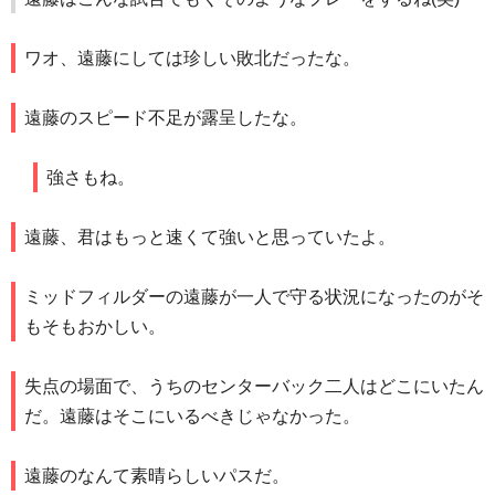
ワオ、遠藤にしては珍しい敗北だったな。
遠藤のスピード不足が露呈したな。
強さもね。
遠藤、君はもっと速くて強いと思っていたよ。
ミッドフィルダーの遠藤が一人で守る状況になったのがそ
もそもおかしい。
失点の場面で、うちのセンターバック二人はどこにいたん
だ。遠藤はそこにいるべきじゃなかった。
遠藤のなんて素晴らしいパスだ。