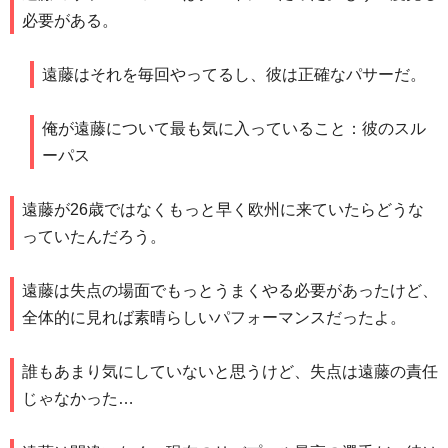
必要がある。
遠藤はそれを毎回やってるし、彼は正確なパサーだ。
俺が遠藤について最も気に入っていること：彼のスル
ーパス
遠藤が26歳ではなくもっと早く欧州に来ていたらどうな
っていたんだろう。
遠藤は失点の場面でもっとうまくやる必要があったけど、
全体的に見れば素晴らしいパフォーマンスだったよ。
誰もあまり気にしていないと思うけど、失点は遠藤の責任
じゃなかった…