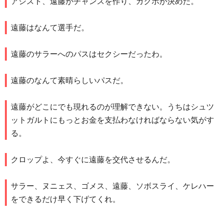
アシスト、遠藤がチャンスを作り、ガクポが決めた。
遠藤はなんて選手だ。
遠藤のサラーへのパスはセクシーだったわ。
遠藤のなんて素晴らしいパスだ。
遠藤がどこにでも現れるのが理解できない。うちはシュツ
ットガルトにもっとお金を支払わなければならない気がす
る。
クロップよ、今すぐに遠藤を交代させるんだ。
サラー、ヌニェス、ゴメス、遠藤、ソボスライ、ケレハー
をできるだけ早く下げてくれ。