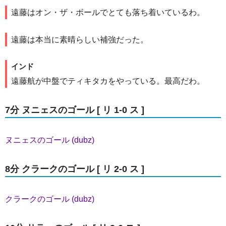
遠藤はオン・ザ・ボールでとても落ち着いているわ。
遠藤は本当に素晴らしい補強だった。
インド
遠藤航が中盤でティキタカをやっている。最高だわ。
7分 ヌニェスのゴール [ リ 1-0 ス ]
ヌニェスのゴール (dubz)
8分 クラークのゴール [ リ 2-0 ス ]
クラークのゴール (dubz)