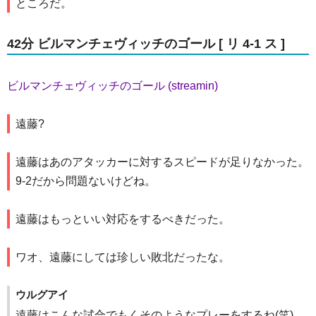
ところだ。
42分 ビルマンチェヴィッチのゴール [ リ 4-1 ス ]
ビルマンチェヴィッチのゴール (streamin)
遠藤?
遠藤はあのアタッカーに対するスピードが足りなかった。
9-2だから問題ないけどね。
遠藤はもっといい対応をするべきだった。
ワオ、遠藤にしては珍しい敗北だったな。
ウルグアイ
遠藤はこんな試合でもくそのようなプレーをするね(笑)