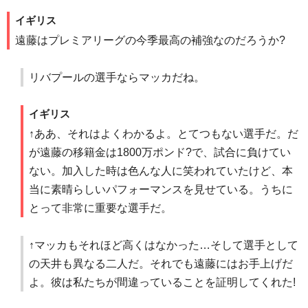
イギリス
遠藤はプレミアリーグの今季最高の補強なのだろうか?
リバプールの選手ならマッカだね。
イギリス
↑ああ、それはよくわかるよ。とてつもない選手だ。だ
が遠藤の移籍金は1800万ポンド?で、試合に負けてい
ない。加入した時は色んな人に笑われていたけど、本
当に素晴らしいパフォーマンスを見せている。うちに
とって非常に重要な選手だ。
↑マッカもそれほど高くはなかった…そして選手として
の天井も異なる二人だ。それでも遠藤にはお手上げだ
よ。彼は私たちが間違っていることを証明してくれた!