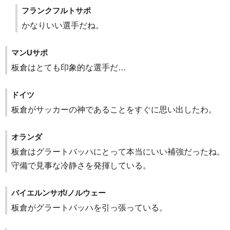
フランクフルトサポ
かなりいい選手だね。
マンUサポ
板倉はとても印象的な選手だ…
ドイツ
板倉がサッカーの神であることをすぐに思い出したわ。
オランダ
板倉はグラートバッハにとって本当にいい補強だったね。
守備で見事な冷静さを発揮している。
バイエルンサポ/ノルウェー
板倉がグラートバッハを引っ張っている。