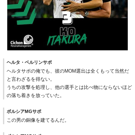
ヘルタ・ベルリンサポ
ヘルタサポの俺でも、彼のMOM選出は全くもって当然だ
と言わざるを得ない。
うちの攻撃を処理し、他の選手とは比べ物にならないほど
の落ち着きを放っていた。
ボルシアMGサポ
この男の銅像を建てるんだ。