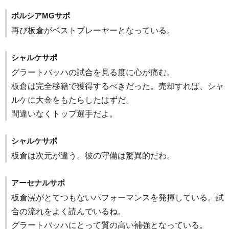
ボルシアMGサポ
再び板倉がベストプレーヤーとなっている。
シャルケサポ
グラートバッハの試合を見る度に心が痛む。
板倉は完全移籍で獲得するべきだった。売却すれば、シャ
ルケに大金をもたらしたはずだ。
間違いなくトップ選手だよ。
シャルケサポ
板倉は次元が違う。彼の守備は驚異的だわ。
アーセナルサポ
板倉滉がとてつもないパフォーマンスを発揮している。試
合の流れをよく読んでいるね。
グラートバッハにとって質の高い補強となっている。