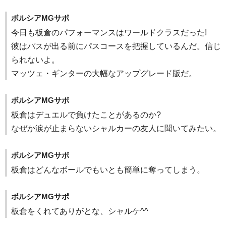
ボルシアMGサポ
今日も板倉のパフォーマンスはワールドクラスだった!
彼はパスが出る前にパスコースを把握しているんだ。信じ
られないよ。
マッツェ・ギンターの大幅なアップグレード版だ。
ボルシアMGサポ
板倉はデュエルで負けたことがあるのか?
なぜか涙が止まらないシャルカーの友人に聞いてみたい。
ボルシアMGサポ
板倉はどんなボールでもいとも簡単に奪ってしまう。
ボルシアMGサポ
板倉をくれてありがとな、シャルケ^^