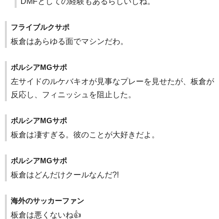
DMFとしての経験もあるらしいしね。
フライブルクサポ
板倉はあらゆる面でマシンだわ。
ボルシアMGサポ
左サイドのルケバキオが見事なプレーを見せたが、板倉が
反応し、フィニッシュを阻止した。
ボルシアMGサポ
板倉は凄すぎる。彼のことが大好きだよ。
ボルシアMGサポ
板倉はどんだけクールなんだ?!
海外のサッカーファン
板倉は悪くないね👍