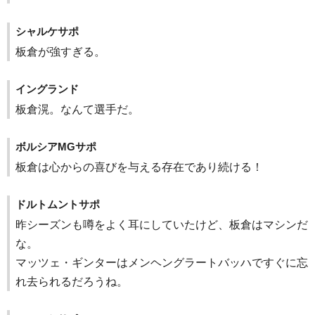
シャルケサポ
板倉が強すぎる。
イングランド
板倉滉。なんて選手だ。
ボルシアMGサポ
板倉は心からの喜びを与える存在であり続ける！
ドルトムントサポ
昨シーズンも噂をよく耳にしていたけど、板倉はマシンだ
な。
マッツェ・ギンターはメンヘングラートバッハですぐに忘
れ去られるだろうね。