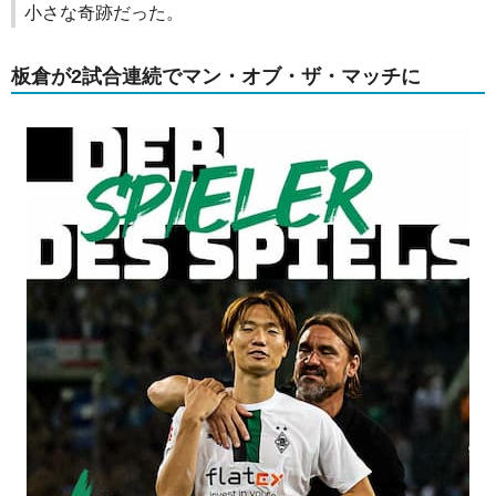
小さな奇跡だった。
板倉が2試合連続でマン・オブ・ザ・マッチに