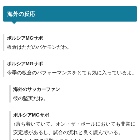
海外の反応
ボルシアMGサポ
板倉はただのバケモンだわ。
ボルシアMGサポ
今季の板倉のパフォーマンスをとても気に入っているよ。
海外のサッカーファン
彼の堅実だね。
ボルシアMGサポ
↑落ち着いていて、オン・ザ・ボールにおいても非常に
安定感があるし、試合の流れと良く読んでいる。