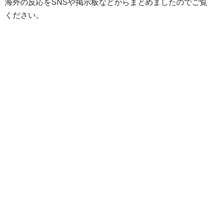
海外の反応をSNSや掲示板などからまとめましたのでご覧
ください。