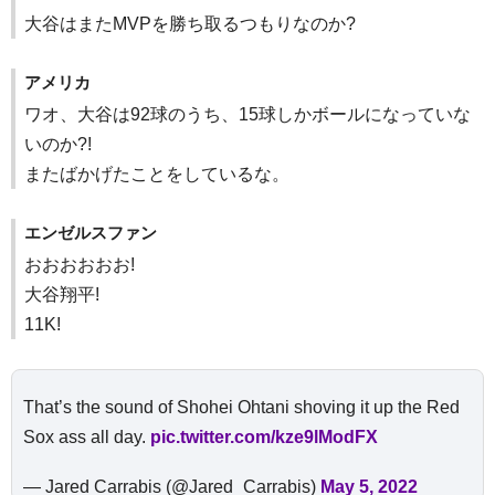
大谷はまたMVPを勝ち取るつもりなのか?
アメリカ
ワオ、大谷は92球のうち、15球しかボールになっていな
いのか?!
またばかげたことをしているな。
エンゼルスファン
おおおおおお!
大谷翔平!
11K!
That’s the sound of Shohei Ohtani shoving it up the Red
Sox ass all day.
pic.twitter.com/kze9lModFX
— Jared Carrabis (@Jared_Carrabis)
May 5, 2022