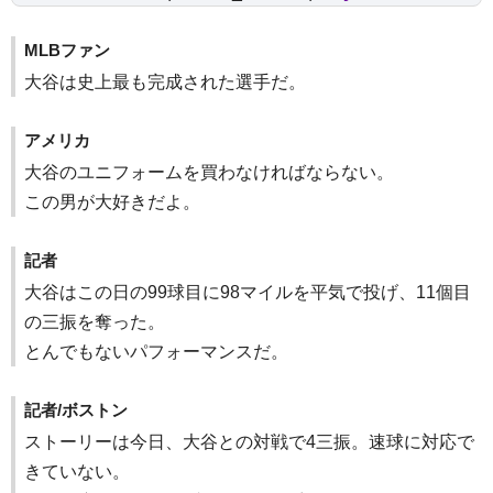
MLBファン
大谷は史上最も完成された選手だ。
アメリカ
大谷のユニフォームを買わなければならない。
この男が大好きだよ。
記者
大谷はこの日の99球目に98マイルを平気で投げ、11個目
の三振を奪った。
とんでもないパフォーマンスだ。
記者/ボストン
ストーリーは今日、大谷との対戦で4三振。速球に対応で
きていない。