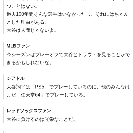
つことはない。
過去100年間そんな選手はいなかったし、それにはちゃん
とした理由がある。
大谷は人間じゃないよ。
MLBファン
今シーズンはプレーオフで大谷とトラウトを見ることがで
きるかもしれないな。
シアトル
大谷翔平は「PS5」でプレーしているのに、他のみんなは
まだ「任天堂64」でプレーしている。
レッドソックスファン
大谷に負けるのは光栄なことだ。