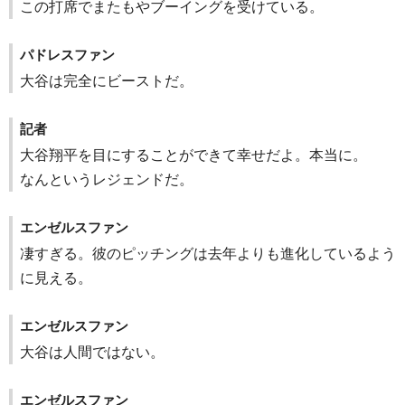
この打席でまたもやブーイングを受けている。
パドレスファン
大谷は完全にビーストだ。
記者
大谷翔平を目にすることができて幸せだよ。本当に。
なんというレジェンドだ。
エンゼルスファン
凄すぎる。彼のピッチングは去年よりも進化しているよう
に見える。
エンゼルスファン
大谷は人間ではない。
エンゼルスファン