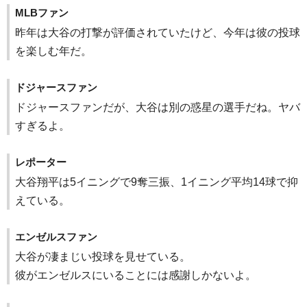
MLBファン
昨年は大谷の打撃が評価されていたけど、今年は彼の投球
を楽しむ年だ。
ドジャースファン
ドジャースファンだが、大谷は別の惑星の選手だね。ヤバ
すぎるよ。
レポーター
大谷翔平は5イニングで9奪三振、1イニング平均14球で抑
えている。
エンゼルスファン
大谷が凄まじい投球を見せている。
彼がエンゼルスにいることには感謝しかないよ。