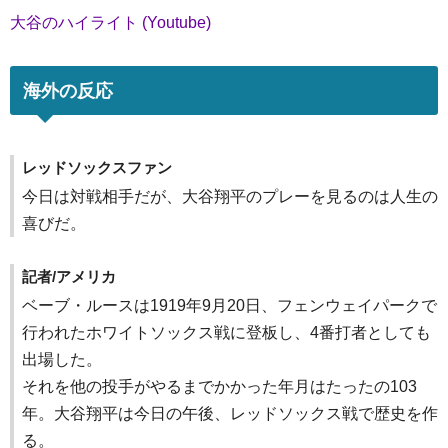
大谷のハイライト (Youtube)
海外の反応
レッドソックスファン
今日は対戦相手だが、大谷翔平のプレーを見るのは人生の
喜びだ。
記者/アメリカ
ベーブ・ルースは1919年9月20日、フェンウェイパークで
行われたホワイトソックス戦に登板し、4番打者としても
出場した。
それを他の投手がやるまでかかった年月はたったの103
年。大谷翔平は今日の午後、レッドソックス戦で歴史を作
る。