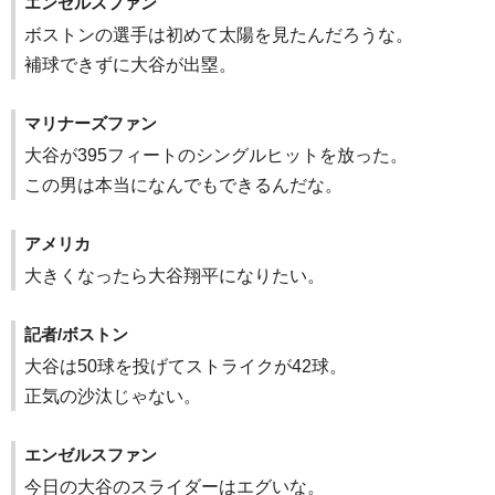
エンゼルスファン
ボストンの選手は初めて太陽を見たんだろうな。
補球できずに大谷が出塁。
マリナーズファン
大谷が395フィートのシングルヒットを放った。
この男は本当になんでもできるんだな。
アメリカ
大きくなったら大谷翔平になりたい。
記者/ボストン
大谷は50球を投げてストライクが42球。
正気の沙汰じゃない。
エンゼルスファン
今日の大谷のスライダーはエグいな。