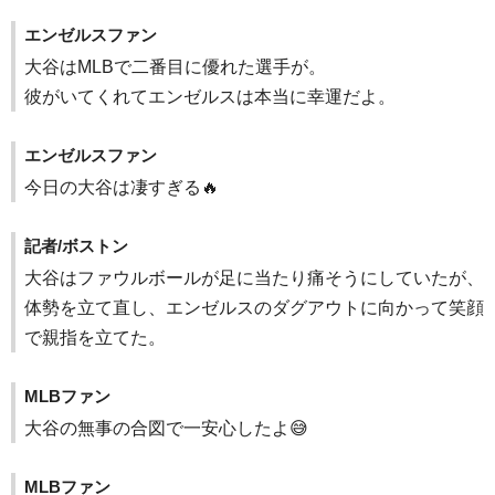
エンゼルスファン
大谷はMLBで二番目に優れた選手が。
彼がいてくれてエンゼルスは本当に幸運だよ。
エンゼルスファン
今日の大谷は凄すぎる🔥
記者/ボストン
大谷はファウルボールが足に当たり痛そうにしていたが、
体勢を立て直し、エンゼルスのダグアウトに向かって笑顔
で親指を立てた。
MLBファン
大谷の無事の合図で一安心したよ😅
MLBファン