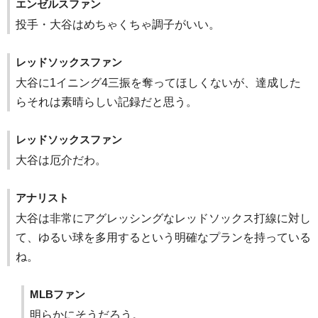
エンゼルスファン
投手・大谷はめちゃくちゃ調子がいい。
レッドソックスファン
大谷に1イニング4三振を奪ってほしくないが、達成した
らそれは素晴らしい記録だと思う。
レッドソックスファン
大谷は厄介だわ。
アナリスト
大谷は非常にアグレッシングなレッドソックス打線に対し
て、ゆるい球を多用するという明確なプランを持っている
ね。
MLBファン
明らかにそうだろう。