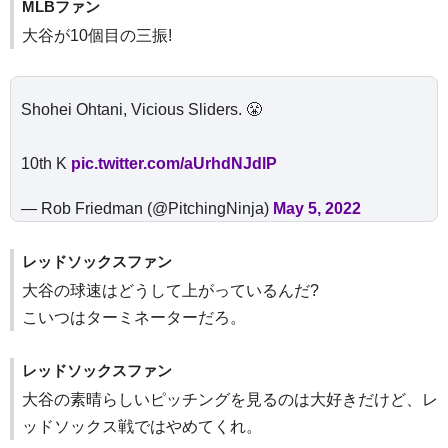
MLBファン
大谷が10個目の三振!
Shohei Ohtani, Vicious Sliders. 😤
10th K
pic.twitter.com/aUrhdNJdlP
— Rob Friedman (@PitchingNinja)
May 5, 2022
レッドソックスファン
大谷の球速はどうして上がっているんだ?
こいつはターミネーターだろ。
レッドソックスファン
大谷の素晴らしいピッチングを見るのは大好きだけど、レ
ッドソックス戦ではやめてくれ。