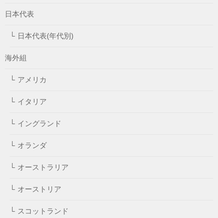
日本代表
日本代表(年代別)
海外組
アメリカ
イタリア
イングランド
オランダ
オーストラリア
オーストリア
スコットランド