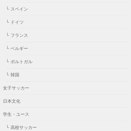
スペイン
ドイツ
フランス
ベルギー
ポルトガル
韓国
女子サッカー
日本文化
学生・ユース
高校サッカー