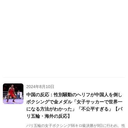
2024年8月10日
中国の反応：性別騒動のヘリフが中国人を倒し
ボクシングで金メダル「女子サッカーで世界一
になる方法がわかった」「不公平すぎる」【パ
リ五輪・海外の反応】
パリ五輪の女子ボクシング66キロ級決勝が9日に行われ、性