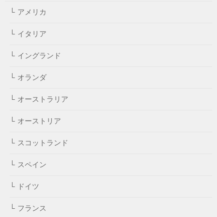
アメリカ
イタリア
イングランド
オランダ
オーストラリア
オーストリア
スコットランド
スペイン
ドイツ
フランス