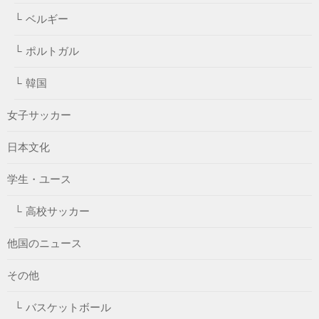
ベルギー
ポルトガル
韓国
女子サッカー
日本文化
学生・ユース
高校サッカー
他国のニュース
その他
バスケットボール