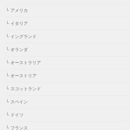
アメリカ
イタリア
イングランド
オランダ
オーストラリア
オーストリア
スコットランド
スペイン
ドイツ
フランス