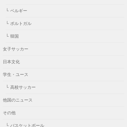
ベルギー
ポルトガル
韓国
女子サッカー
日本文化
学生・ユース
高校サッカー
他国のニュース
その他
バスケットボール