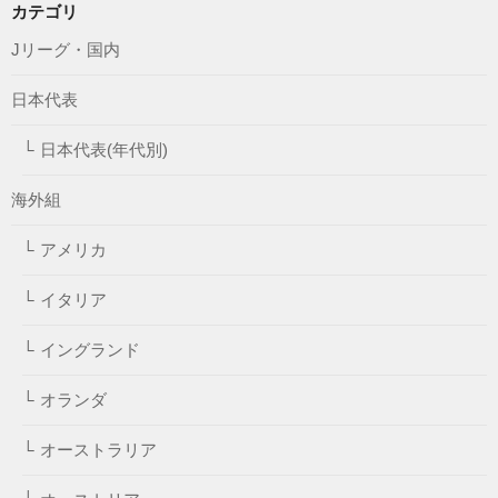
カテゴリ
Jリーグ・国内
日本代表
日本代表(年代別)
海外組
アメリカ
イタリア
イングランド
オランダ
オーストラリア