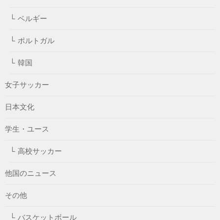
ベルギー
ポルトガル
韓国
女子サッカー
日本文化
学生・ユース
高校サッカー
他国のニュース
その他
バスケットボール