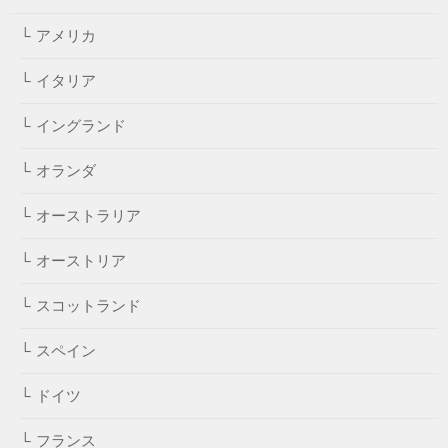
アメリカ
イタリア
イングランド
オランダ
オーストラリア
オーストリア
スコットランド
スペイン
ドイツ
フランス