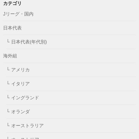
カテゴリ
Jリーグ・国内
日本代表
日本代表(年代別)
海外組
アメリカ
イタリア
イングランド
オランダ
オーストラリア