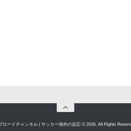
ロードチャンネル | サッカー海外の反応 © 2026. All Rights Reserv