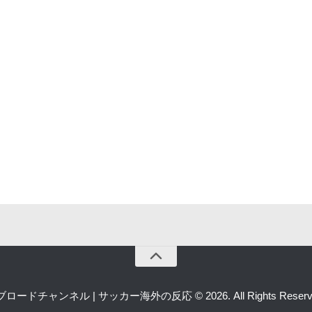
ロードチャンネル | サッカー海外の反応 © 2026. All Rights Reserv